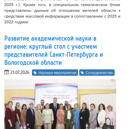
2025 г.). Кроме того, в специальном тематическом блоке
представлены данные об отношении жителей области к
средствам массовой информации в сопоставлении с 2025 и
2022 годами.
Развитие академической науки в
регионе: круглый стол с участием
представителей Санкт‑Петербурга и
Вологодской области
23.07.2026
Научные мероприятия
Сотрудничество