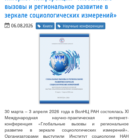
вызовы и региональное развитие в
зеркале социологических измерений»
06.08.2026
Книги
Научные конференции
30 марта – 3 апреля 2026 года в ВолНЦ РАН состоялась XI
Международная научно-практическая интернет-
конференция «Глобальные вызовы и региональное
развитие в зеркале социологических измерений».
Организаторами выступили Институт социологии НАН