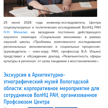
25 июня 2026 года инженер-исследователь Центра
социокультурных и политических исследований ВолНЦ РАН
Н.Н. Михалко
на заседании постоянно действующего
научного семинара «Социальная экономика» в рамках
научной школы «Проблемы комплексного исследования
региональных экономических и социальных процессов»
(руководитель – член-корр. РАН, профессор В.А. Ильин)
представил к обсуждению доклад «Резильентность сферы
культуры в регионах: от шока пандемии к восстановлению».
Экскурсия в Архитектурно-
этнографический музей Вологодской
области: корпоративное мероприятие для
сотрудников ВолНЦ РАН, организованное
Профсоюзом Центра