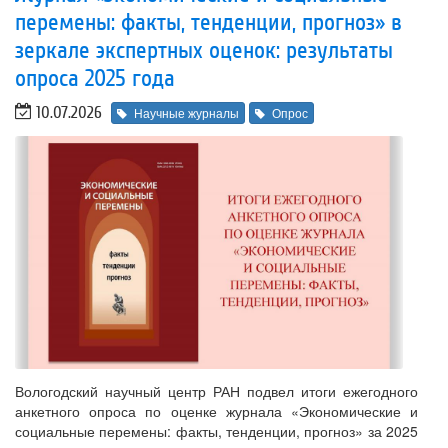
перемены: факты, тенденции, прогноз» в
зеркале экспертных оценок: результаты
опроса 2025 года
10.07.2026
Научные журналы
Опрос
Вологодский научный центр РАН подвел итоги ежегодного
анкетного опроса по оценке журнала «Экономические и
социальные перемены: факты, тенденции, прогноз» за 2025