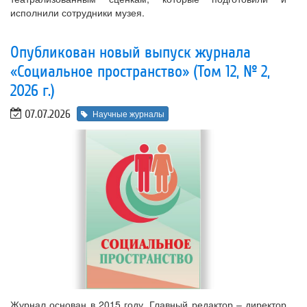
исполнили сотрудники музея.
Опубликован новый выпуск журнала
«Социальное пространство» (Том 12, № 2,
2026 г.)
07.07.2026
Научные журналы
Журнал основан в 2015 году. Главный редактор – директор