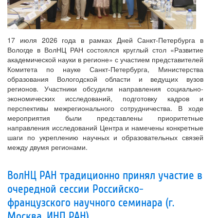
17 июля 2026 года в рамках Дней Санкт-Петербурга в
Вологде в ВолНЦ РАН состоялся круглый стол «Развитие
академической науки в регионе» с участием представителей
Комитета по науке Санкт‑Петербурга, Министерства
образования Вологодской области и ведущих вузов
регионов. Участники обсудили направления социально-
экономических исследований, подготовку кадров и
перспективы межрегионального сотрудничества. В ходе
мероприятия были представлены приоритетные
направления исследований Центра и намечены конкретные
шаги по укреплению научных и образовательных связей
между двумя регионами.
ВолНЦ РАН традиционно принял участие в
очередной сессии Российско-
французского научного семинара (г.
Москва, ИНП РАН)