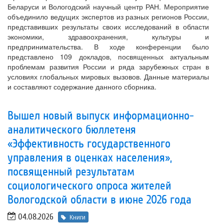
Беларуси и Вологодский научный центр РАН. Мероприятие
объединило ведущих экспертов из разных регионов России,
представивших результаты своих исследований в области
экономики, здравоохранения, культуры и
предпринимательства. В ходе конференции было
представлено 109 докладов, посвященных актуальным
проблемам развития России и ряда зарубежных стран в
условиях глобальных мировых вызовов. Данные материалы
и составляют содержание данного сборника.
Вышел новый выпуск информационно-
аналитического бюллетеня
«Эффективность государственного
управления в оценках населения»,
посвященный результатам
социологического опроса жителей
Вологодской области в июне 2026 года
04.08.2026
Книги