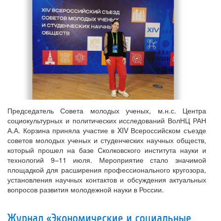
Председатель Совета молодых ученых, м.н.с. Центра
социокультурных и политических исследований ВолНЦ РАН
А.А. Корзина приняла участие в XIV Всероссийском съезде
советов молодых ученых и студенческих научных обществ,
который прошел на базе Сколковского института науки и
технологий 9–11 июля. Мероприятие стало значимой
площадкой для расширения профессионального кругозора,
установления научных контактов и обсуждения актуальных
вопросов развития молодежной науки в России.
Журнал «Экономические и социальные