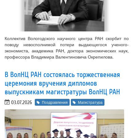
Коллектив Вологодского научного центра РАН скорбит по
поводу невосполнимой потери выдающегося ученого-
экономиста, академика РАН, доктора экономических наук,
профессора Владимира Валентиновича Окрепилова.
В ВолНЦ РАН состоялась торжественная
церемония вручения дипломов
выпускникам магистратуры ВолНЦ РАН
03.07.2026
Поздравления
Магистратура