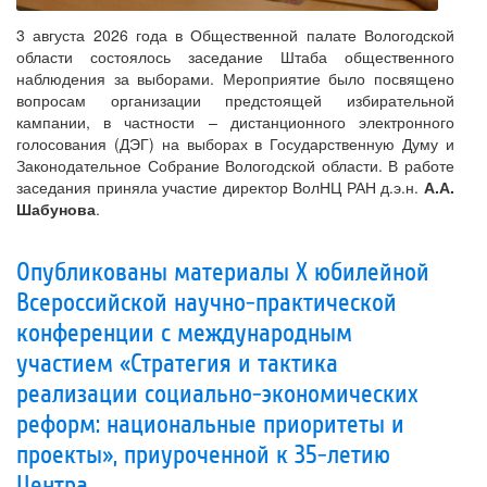
3 августа 2026 года в Общественной палате Вологодской
области состоялось заседание Штаба общественного
наблюдения за выборами. Мероприятие было посвящено
вопросам организации предстоящей избирательной
кампании, в частности – дистанционного электронного
голосования (ДЭГ) на выборах в Государственную Думу и
Законодательное Собрание Вологодской области. В работе
заседания приняла участие директор ВолНЦ РАН д.э.н.
А.А.
Шабунова
.
Опубликованы материалы X юбилейной
Всероссийской научно-практической
конференции с международным
участием «Стратегия и тактика
реализации социально-экономических
реформ: национальные приоритеты и
проекты», приуроченной к 35-летию
Центра