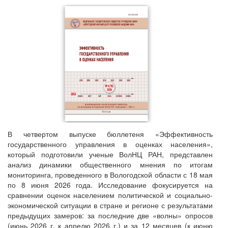
В четвертом выпуске бюллетеня «Эффективность
государственного управления в оценках населения»,
который подготовили ученые ВолНЦ РАН, представлен
анализ динамики общественного мнения по итогам
мониторинга, проведенного в Вологодской области с 18 мая
по 8 июня 2026 года. Исследование фокусируется на
сравнении оценок населением политической и социально-
экономической ситуации в стране и регионе с результатами
предыдущих замеров: за последние две «волны» опросов
(июнь 2026 г. к апрелю 2026 г.) и за 12 месяцев (к июню