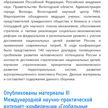
образования Российской Федерации, Российская академия
наук, Правительство Вологодской области, Администрация
города Вологды, Вологодский научный центр РАН.
Мероприятие объединило ведущих ученых, политиков,
представителей гражданского общества и бизнеса и стало
площадкой для научного поиска механизмов, обоснования
стратегии и тактики реализации социально-экономических
реформ на федеральном и региональном уровнях с учетом
достижения национальных целей развития России и
применения современных теорий. В ходе конференции
было представлено 140 научных докладов, посвященных
проблемам развития человеческого потенциала России в
контексте достижения стратегических национальных целей,
изучения стратегических приоритетов экономического
развития территориальных систем, развития
агропромышленного комплекса России. Данные материалы
и составляют содержание данного сборника.
Опубликованы материалы XI
Международной научно-практической
интернет-конференции «Глобальные