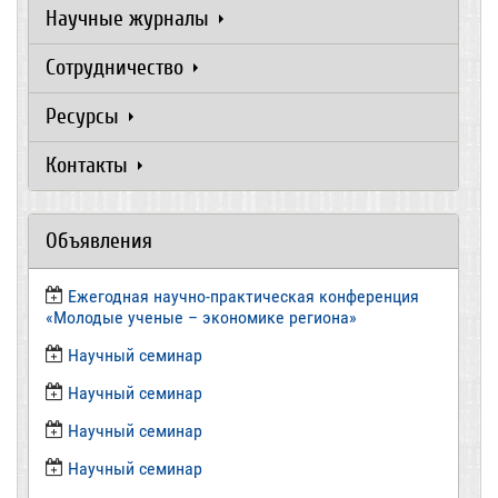
Научные журналы
Сотрудничество
Ресурсы
Контакты
Объявления
Ежегодная научно-практическая конференция
«Молодые ученые – экономике региона»
​Научный семинар
​Научный семинар
Научный семинар
​Научный семинар