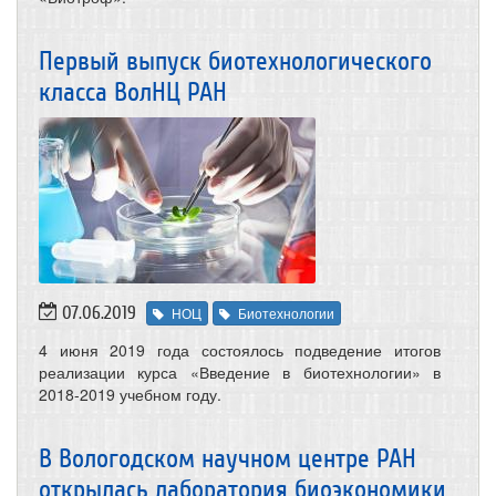
Первый выпуск биотехнологического
класса ВолНЦ РАН
07.06.2019
НОЦ
Биотехнологии
4 июня 2019 года состоялось подведение итогов
реализации курса «Введение в биотехнологии» в
2018-2019 учебном году.
В Вологодском научном центре РАН
открылась лаборатория биоэкономики