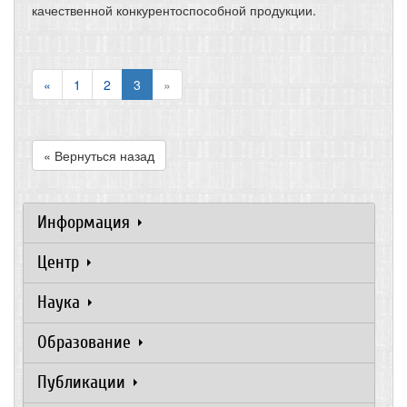
качественной конкурентоспособной продукции.
«
1
2
3
»
« Вернуться назад
Информация
Центр
Наука
Образование
Публикации