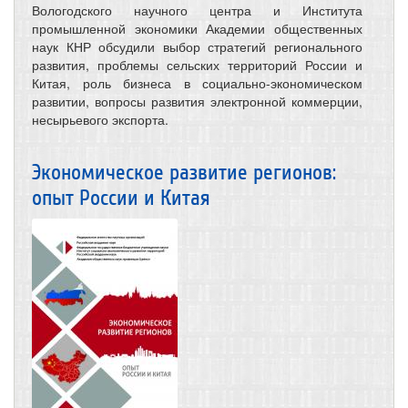
Вологодского научного центра и Института
промышленной экономики Академии общественных
наук КНР обсудили выбор стратегий регионального
развития, проблемы сельских территорий России и
Китая, роль бизнеса в социально-экономическом
развитии, вопросы развития электронной коммерции,
несырьевого экспорта.
Экономическое развитие регионов:
опыт России и Китая