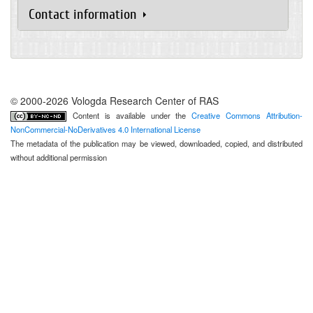
Contact information
© 2000-2026 Vologda Research Center of RAS
Content is available under the
Creative Commons Attribution-
NonCommercial-NoDerivatives 4.0 International License
The metadata of the publication may be viewed, downloaded, copied, and distributed
without additional permission