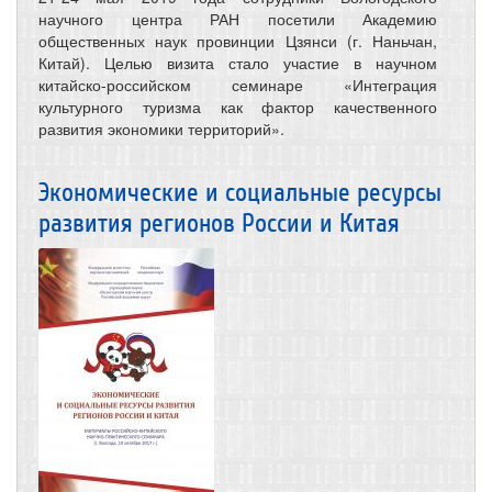
научного центра РАН посетили Академию
общественных наук провинции Цзянси (г. Наньчан,
Китай). Целью визита стало участие в научном
китайско-российском семинаре «Интеграция
культурного туризма как фактор качественного
развития экономики территорий».
Экономические и социальные ресурсы
развития регионов России и Китая