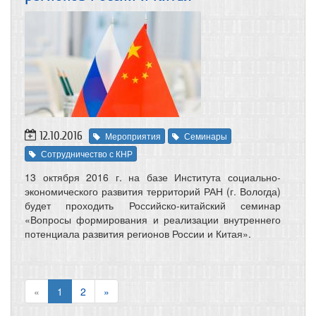
12.10.2016
Мероприятия
Семинары
Сотрудничество с КНР
13 октября 2016 г. на базе Института социально-
экономического развития территорий РАН (г. Вологда)
будет проходить Российско-китайский семинар
«Вопросы формирования и реализации внутреннего
потенциала развития регионов России и Китая».
«
1
2
»