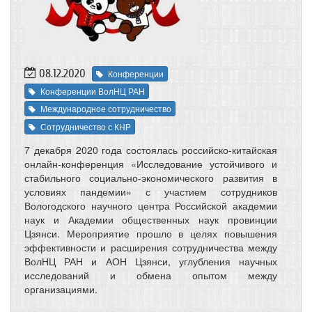
08.12.2020
Конференции
Конференции ВолНЦ РАН
Международное сотрудничество
Сотрудничество с КНР
7 декабря 2020 года состоялась российско-китайская
онлайн-конференция «Исследование устойчивого и
стабильного социально-экономического развития в
условиях пандемии» с участием сотрудников
Вологодского научного центра Российской академии
наук и Академии общественных наук провинции
Цзянси. Мероприятие прошло в целях повышения
эффективности и расширения сотрудничества между
ВолНЦ РАН и АОН Цзянси, углубления научных
исследований и обмена опытом между
организациями.