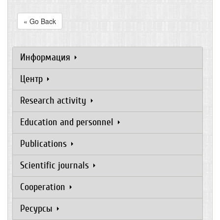
« Go Back
Информация
Центр
Research activity
Education and personnel
Publications
Scientific journals
Cooperation
Ресурсы