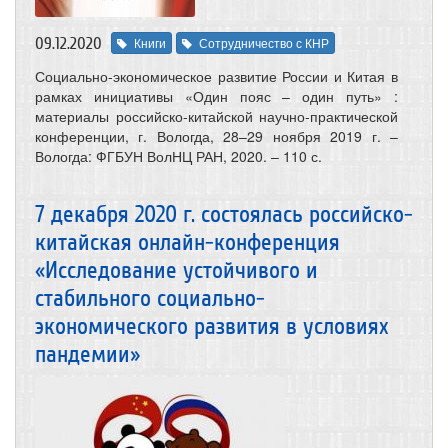
09.12.2020
Книги
Сотрудничество с КНР
Социально-экономическое развитие России и Китая в
рамках инициативы «Один пояс – один путь» :
материалы российско-китайской научно-практической
конференции, г. Вологда, 28–29 ноября 2019 г. –
Вологда: ФГБУН ВолНЦ РАН, 2020. – 110 с.
7 декабря 2020 г. состоялась российско-
китайская онлайн-конференция
«Исследование устойчивого и
стабильного социально-
экономического развития в условиях
пандемии»