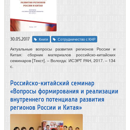
30.05.2017
Книги
Сотрудничество с КНР
Актуальные вопросы развития регионов России и
Китая: сборник материалов российско-китайских
семинаров [Текст]. – Вологда: ИСЭРТ РАН, 2017. – 134
с.
Российско-китайский семинар
«Вопросы формирования и реализации
внутреннего потенциала развития
регионов России и Китая»