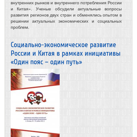
внутренних рынков и внутреннего потребления России
и Китая». Ученые обсудили актуальные вопросы
развития регионов двух стран и обменялись опытом в
решении актуальных экономических и социальных
проблем.
Социально-экономическое развитие
России и Китая в рамках инициативы
«Один пояс – один путь»