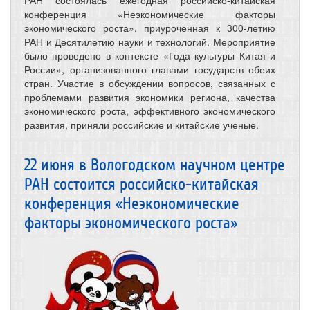
конференция «Неэкономические факторы
экономического роста», приуроченная к 300-летию
РАН и Десятилетию науки и технологий. Мероприятие
было проведено в контексте «Года культуры Китая и
России», организованного главами государств обеих
стран. Участие в обсуждении вопросов, связанных с
проблемами развития экономики региона, качества
экономического роста, эффективного экономического
развития, приняли российские и китайские ученые.
22 июня в Вологодском научном центре
РАН состоится российско-китайская
конференция «Неэкономические
факторы экономического роста»