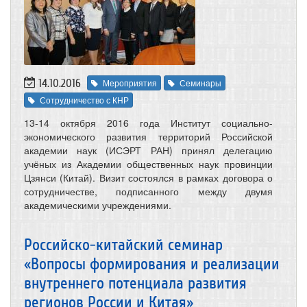
14.10.2016
Мероприятия
Семинары
Сотрудничество с КНР
13-14 октября 2016 года Институт социально-
экономического развития территорий Российской
академии наук (ИСЭРТ РАН) принял делегацию
учёных из Академии общественных наук провинции
Цзянси (Китай). Визит состоялся в рамках договора о
сотрудничестве, подписанного между двумя
академическими учреждениями.
Российско-китайский семинар
«Вопросы формирования и реализации
внутреннего потенциала развития
регионов России и Китая»