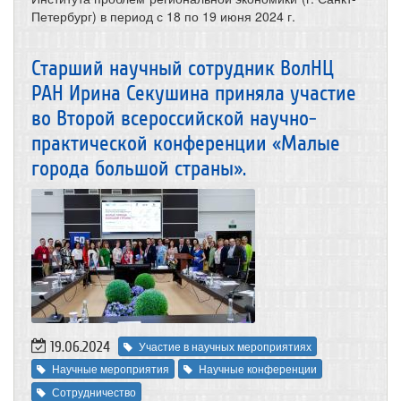
Петербург) в период с 18 по 19 июня 2024 г.
Старший научный сотрудник ВолНЦ
РАН Ирина Секушина приняла участие
во Второй всероссийской научно-
практической конференции «Малые
города большой страны».
19.06.2024
Участие в научных мероприятиях
Научные мероприятия
Научные конференции
Сотрудничество