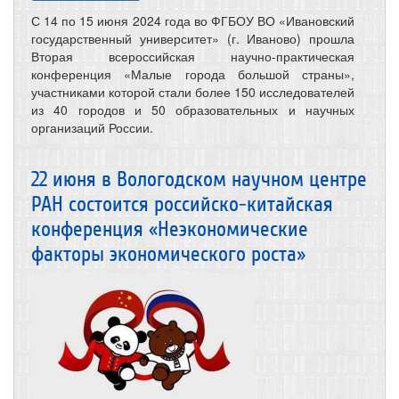
С 14 по 15 июня 2024 года во ФГБОУ ВО «Ивановский
государственный университет» (г. Иваново) прошла
Вторая всероссийская научно-практическая
конференция «Малые города большой страны»,
участниками которой стали более 150 исследователей
из 40 городов и 50 образовательных и научных
организаций России.
22 июня в Вологодском научном центре
РАН состоится российско-китайская
конференция «Неэкономические
факторы экономического роста»