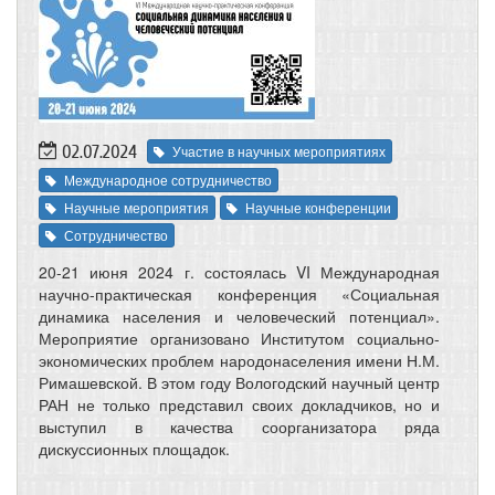
02.07.2024
Участие в научных мероприятиях
Международное сотрудничество
Научные мероприятия
Научные конференции
Сотрудничество
20-21 июня 2024 г. состоялась VI Международная
научно-практическая конференция «Социальная
динамика населения и человеческий потенциал».
Мероприятие организовано Институтом социально-
экономических проблем народонаселения имени Н.М.
Римашевской. В этом году Вологодский научный центр
РАН не только представил своих докладчиков, но и
выступил в качества соорганизатора ряда
дискуссионных площадок.