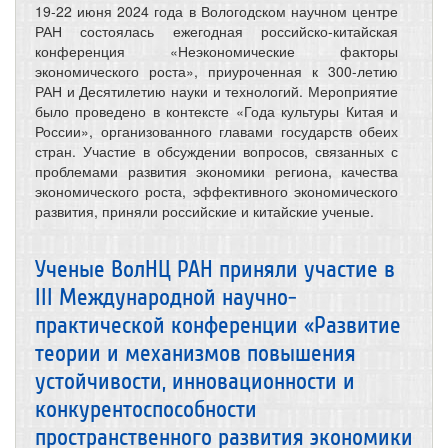
19-22 июня 2024 года в Вологодском научном центре
РАН состоялась ежегодная российско-китайская
конференция «Неэкономические факторы
экономического роста», приуроченная к 300-летию
РАН и Десятилетию науки и технологий. Мероприятие
было проведено в контексте «Года культуры Китая и
России», организованного главами государств обеих
стран. Участие в обсуждении вопросов, связанных с
проблемами развития экономики региона, качества
экономического роста, эффективного экономического
развития, приняли российские и китайские ученые.
Ученые ВолНЦ РАН приняли участие в
III Международной научно-
практической конференции «Развитие
теории и механизмов повышения
устойчивости, инновационности и
конкурентоспособности
пространственного развития экономики