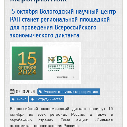
15 октября Вологодский научный центр
РАН станет региональной площадкой
для проведения Всероссийского
экономического диктанта
02.10.2024
Участие в научных мероприятиях
Анонс
Сотрудничество
Всероссийский экономический диктант напишут 15
октября во всех регионах России, а также в
зарубежных странах. Тема акции: «Сильная
экономика – процветающая Россия!»