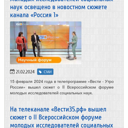
наук освещено в новостном сюжете
канала «Россия 1»
21.02.2024
СМИ
15 февраля 2024 года в телепрограмме «Вести ‑ Утро
России» вышел сюжет о II Всероссийском форуме
молодых исследователей социальных наук.
На телеканале «Вести35.рф» вышел
сюжет о II Всероссийском форуме
молодых исследователей социальных