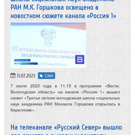
РАН М.К. Горшкова освещено в
новостном сюжете канала «Россия 1»
11.07.2023
СМИ
7 июля 2023 года в 11.15 в программе «Вести.
Вологодская область» на канале «Россия 1» вышел
сюжет «Третья летняя молодежная школа социальных
наук академика РАН Михаила Горшкова открылась в
Кириллове».
На телеканале «Русский Север» вышло