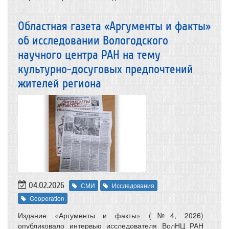
Областная газета «Аргументы и факты»
об исследовании Вологодского
научного центра РАН на тему
культурно-досуговых предпочтений
жителей региона
04.02.2026
СМИ
Исследования
Cooperation
Издание «Аргументы и факты» (№4, 2026)
опубликовало интервью исследователя ВолНЦ РАН