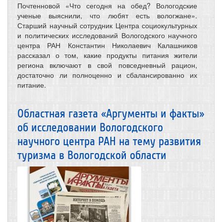
Почтенновой «Что сегодня на обед? Вологодские
ученые выяснили, что любят есть вологжане».
Старший научный сотрудник Центра социокультурных
и политических исследований Вологодского научного
центра РАН Константин Николаевич Калашников
рассказал о том, какие продукты питания жители
региона включают в свой повседневный рацион,
достаточно ли полноценно и сбалансированно их
питание.
Областная газета «Аргументы и факты»
об исследовании Вологодского
научного центра РАН на тему развития
туризма в Вологодской области