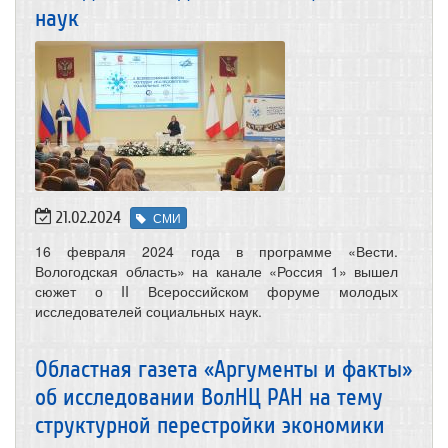
наук
21.02.2024
СМИ
16 февраля 2024 года в программе «Вести.
Вологодская область» на канале «Россия 1» вышел
сюжет о II Всероссийском форуме молодых
исследователей социальных наук.
Областная газета «Аргументы и факты»
об исследовании ВолНЦ РАН на тему
структурной перестройки экономики