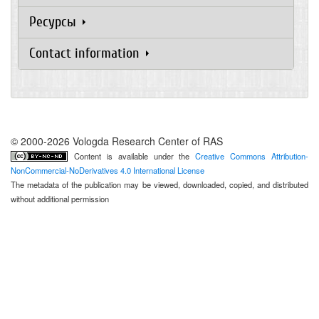
Ресурсы
Contact information
© 2000-2026 Vologda Research Center of RAS
Content is available under the
Creative Commons Attribution-
NonCommercial-NoDerivatives 4.0 International License
The metadata of the publication may be viewed, downloaded, copied, and distributed
without additional permission