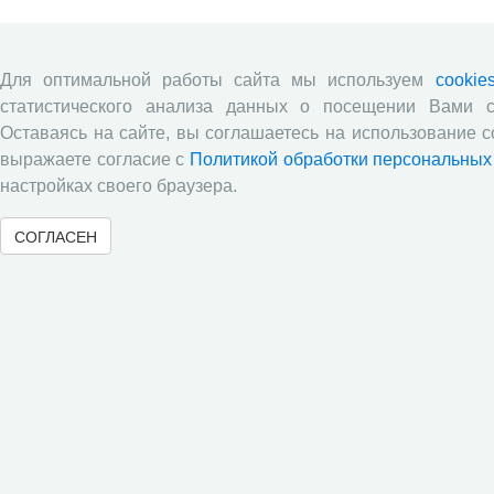
Для оптимальной работы сайта мы используем
cookie
статистического анализа данных о посещении Вами с
Оставаясь на сайте, вы соглашаетесь на использование c
выражаете согласие с
Политикой обработки персональных
настройках своего браузера.
СОГЛАСЕН