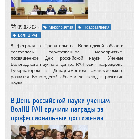
09.02.2023
Мероприятия
Поздравления
ВолНЦ РАН
8 февраля в Правительстве Вологодской области
состоялось торжественное мероприятие,
посвященное Дню российской науки. Ученые
Вологодского научного центра РАН были награждены
Губернатором и Департаментом экономического
развития Вологодской области за вклад в развитие
науки.
В День российской науки ученым
ВолНЦ РАН вручили награды за
профессиональные достижения