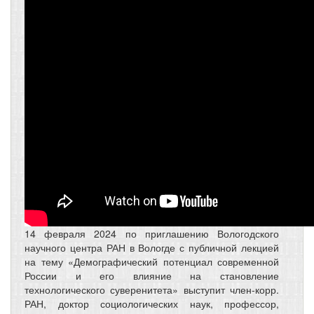
14 февраля 2024 по приглашению Вологодского
научного центра РАН в Вологде с публичной лекцией
на тему «Демографический потенциал современной
России и его влияние на становление
технологического суверенитета» выступит член-корр.
РАН, доктор социологических наук, профессор,