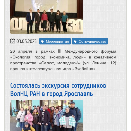
03.05.2023
Мероприятия
Сотрудничество
26 апреля в рамках III Международного форума
«Экология: город, экономика, люди» в креативном
пространстве «Салют, молодежь!» (ул. Ленина, 12)
прошла интеллектуальная игра «Экобойня».
Состоялась экскурсия сотрудников
ВолНЦ РАН в город Ярославль