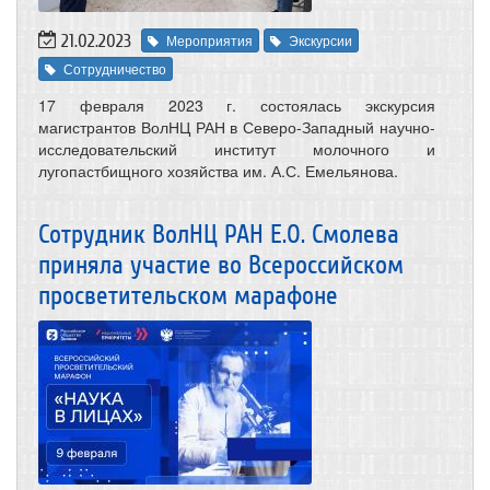
21.02.2023
Мероприятия
Экскурсии
Сотрудничество
17 февраля 2023 г. состоялась экскурсия
магистрантов ВолНЦ РАН в Северо-Западный научно-
исследовательский институт молочного и
лугопастбищного хозяйства им. А.С. Емельянова.
Сотрудник ВолНЦ РАН Е.О. Смолева
приняла участие во Всероссийском
просветительском марафоне