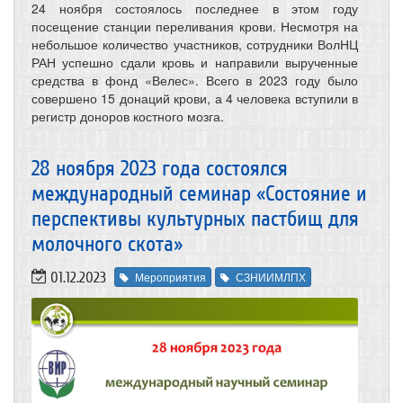
24 ноября состоялось последнее в этом году
посещение станции переливания крови. Несмотря на
небольшое количество участников, сотрудники ВолНЦ
РАН успешно сдали кровь и направили вырученные
средства в фонд «Велес». Всего в 2023 году было
совершено 15 донаций крови, а 4 человека вступили в
регистр доноров костного мозга.
28 ноября 2023 года состоялся
международный семинар «Состояние и
перспективы культурных пастбищ для
молочного скота»
01.12.2023
Мероприятия
СЗНИИМЛПХ