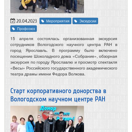
20.04.2023
Мероприятия
Экскурсии
Профсоюз
15 апреля состоялась организованная экскурсия
сотрудников Вологодского научного центра РАН в
город Ярославль. В программу было включено
посещение Шоколадного дома «Собрание», обзорная
экскурсия по городу Ярославлю и просмотр спектакля
«Весы» Российского государственного академического
театра драмы имени Федора Волкова.
Старт корпоративного донорства в
Вологодском научном центре РАН