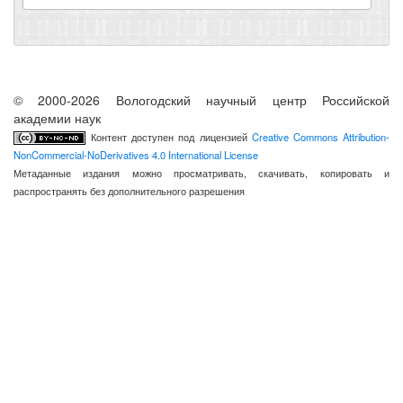
© 2000-2026 Вологодский научный центр Российской
академии наук
Контент доступен под лицензией
Creative Commons Attribution-
NonCommercial-NoDerivatives 4.0 International License
Метаданные издания можно просматривать, скачивать, копировать и
распространять без дополнительного разрешения