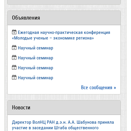
Объявления
Ежегодная научно-практическая конференция
«Молодые ученые – экономике региона»
​Научный семинар
​Научный семинар
Научный семинар
​Научный семинар
Все сообщения »
Новости
Директор ВолНЦ РАН д.э.н. А.А. Шабунова приняла
участие в заседании Штаба общественного