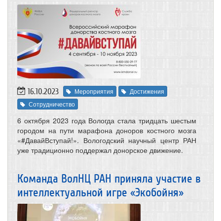
16.10.2023
Мероприятия
Достижения
Сотрудничество
6 октября 2023 года Вологда стала тридцать шестым
городом на пути марафона доноров костного мозга
«#ДавайВступай!». Вологодский научный центр РАН
уже традиционно поддержал донорское движение.
Команда ВолНЦ РАН приняла участие в
интеллектуальной игре «Экобойня»