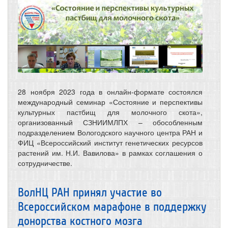
28 ноября 2023 года в онлайн-формате состоялся
международный семинар «Состояние и перспективы
культурных пастбищ для молочного скота»,
организованный СЗНИИМЛПХ – обособленным
подразделением Вологодского научного центра РАН и
ФИЦ «Всероссийский институт генетических ресурсов
растений им. Н.И. Вавилова» в рамках соглашения о
сотрудничестве.
ВолНЦ РАН принял участие во
Всероссийском марафоне в поддержку
донорства костного мозга