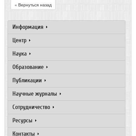
« Вернуться назад
Информация
Центр
Наука
Образование
Публикации
Научные журналы
Сотрудничество
Ресурсы
Контакты