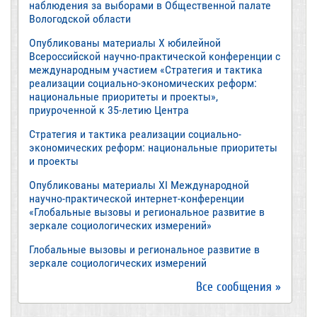
наблюдения за выборами в Общественной палате
Вологодской области
Опубликованы материалы X юбилейной
Всероссийской научно-практической конференции с
международным участием «Стратегия и тактика
реализации социально-экономических реформ:
национальные приоритеты и проекты»,
приуроченной к 35-летию Центра
Стратегия и тактика реализации социально-
экономических реформ: национальные приоритеты
и проекты
Опубликованы материалы XI Международной
научно-практической интернет-конференции
«Глобальные вызовы и региональное развитие в
зеркале социологических измерений»
Глобальные вызовы и региональное развитие в
зеркале социологических измерений
Все сообщения »