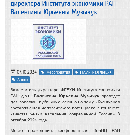
директора Института экономики РАН
Валентины Юрьевны Музычук
07.10.2024
Мероприятия
Публичная лекция
Анонс
Заместитель директора ФГБУН Института экономики
РАН д.э.н.
Валентина Юрьевна Музычук
проведет
для вологжан публичную лекцию на тему «Культурная
составляющая человеческого потенциала в контексте
качества жизни населения современной России» 8
октября 2024 года.
Место проведения: конференц-зал ВолНЦ РАН