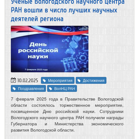
Ученые Вологодского научного центра
РАН вошли в число лучших научных
деятелей региона
10.02.2025
Мероприятия
Достижения
Поздравления
ВолНЦ РАН
7 февраля 2025 года в Правительстве Вологодской
области состоялось торжественное мероприятие,
посвященное Дню российской науки. Сотрудники
Вологодского научного центра РАН получили награды
Губернатора и Министерства экономического
развития Вологодской области.