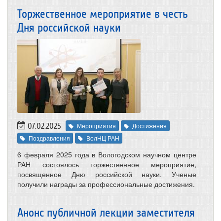
Торжественное мероприятие в честь
Дня российской науки
07.02.2025
Мероприятия
Достижения
Поздравления
ВолНЦ РАН
6 февраля 2025 года в Вологодском научном центре
РАН состоялось торжественное мероприятие,
посвященное Дню российской науки. Ученые
получили награды за профессиональные достижения.
Анонс публичной лекции заместителя