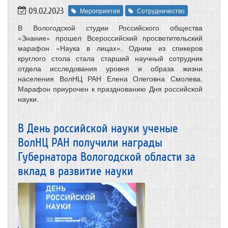
09.02.2023
Мероприятия
Сотрудничество
В Вологодской студии Российского общества
«Знание» прошел Всероссийский просветительский
марафон «Наука в лицах». Одним из спикеров
круглого стола стала старший научный сотрудник
отдела исследования уровня и образа жизни
населения ВолНЦ РАН Елена Олеговна Смолева.
Марафон приурочен к празднованию Дня российской
науки.
В День российской науки ученые
ВолНЦ РАН получили награды
Губернатора Вологодской области за
вклад в развитие науки