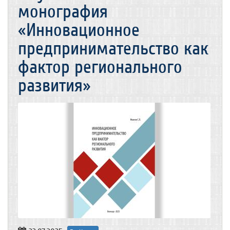
монография
«Инновационное
предпринимательство как
фактор регионального
развития»