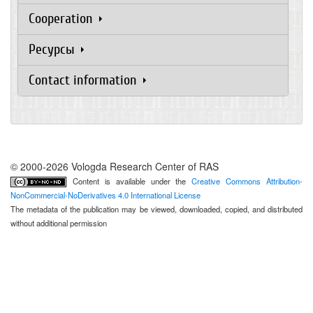
Cooperation
Ресурсы
Contact information
© 2000-2026 Vologda Research Center of RAS
Content is available under the
Creative Commons Attribution-
NonCommercial-NoDerivatives 4.0 International License
The metadata of the publication may be viewed, downloaded, copied, and distributed
without additional permission