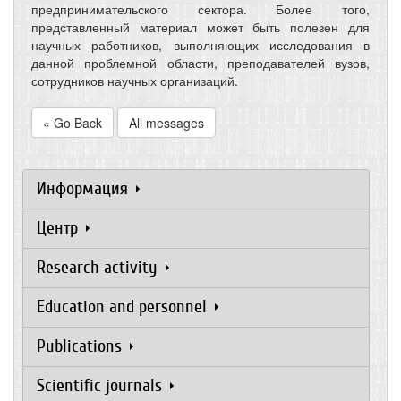
предпринимательского сектора. Более того,
представленный материал может быть полезен для
научных работников, выполняющих исследования в
данной проблемной области, преподавателей вузов,
сотрудников научных организаций.
« Go Back
All messages
Информация
Центр
Research activity
Education and personnel
Publications
Scientific journals