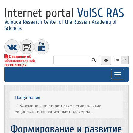
Internet portal
VolSC RAS
Vologda Research Center of the Russian Academy of
Sciences
Сведения об
Ru
En
образовательной
организации
Toggle
navigat
Поступления
Формирование и развитие региональных
социально-инновационных подсистем...
Формирование и развитие