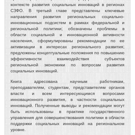
контексте развития социальных инноваций в регионах
СЗФО. В третьей главе представлены ключевые
направления развития региональных социально-
инновационных подсистем в рамках федеральной и
региональной политики; обозначены проблемы в
области социальной и инновационной активности
населения, сформулированы рекомендации по ее
активизации в интересах регионального развития;
предложены концептуальные положения по повышению
эффективности взаимодействия субъектов
региональной экономики по вопросам развития
социальных инноваций.
Книга адресована научным работникам,
преподавателям, студентам, представителям органов
власти и всем интересующимся вопросами
инновационного развития, в частности социальных
инноваций. Полученные выводы и рекомендации могут
быть использованы в практике государственного
управления для совершенствования политики в области
поддержки социальных инноваций на региональном
уровне.