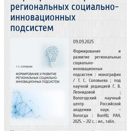
региональных социально-
инновационных
подсистем
09.09.2025
Формирование и
развитие региональных
социально-
инновационных
подсистем : монография
/ Т. С. Соловьева ; под
научной редакцией Г. В.
Леонидовой ;
Вологодский научный
центр Российской
академии наук. –
Вологда : ВолНЦ РАН,
2025. – 212 с. : ил., табл.