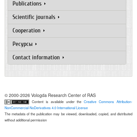
Publications
Scientific journals
Cooperation
Ресурсы
Contact information
© 2000-2026 Vologda Research Center of RAS
Content is available under the
Creative Commons Attribution-
NonCommercial-NoDerivatives 4.0 International License
The metadata of the publication may be viewed, downloaded, copied, and distributed
without additional permission