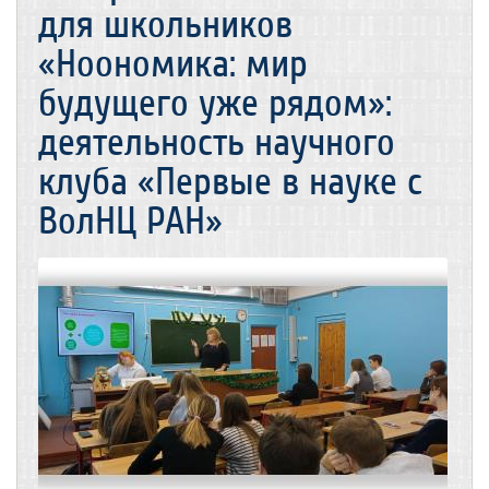
для школьников
«Ноономика: мир
будущего уже рядом»:
деятельность научного
клуба «Первые в науке с
ВолНЦ РАН»