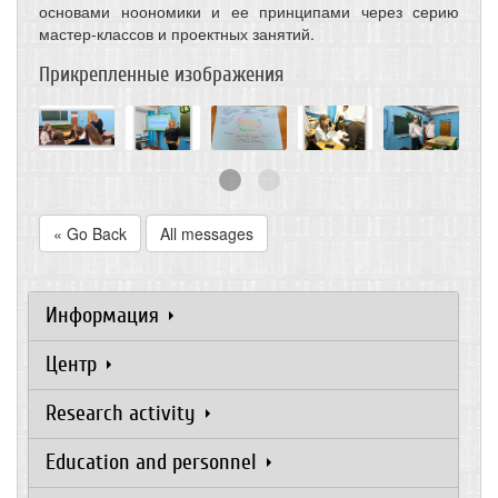
основами ноономики и ее принципами через серию
мастер-классов и проектных занятий.
Прикрепленные изображения
« Go Back
All messages
Информация
Центр
Research activity
Education and personnel