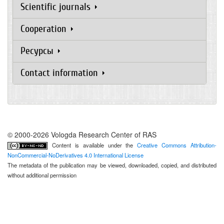
Scientific journals
Cooperation
Ресурсы
Contact information
© 2000-2026 Vologda Research Center of RAS
Content is available under the
Creative Commons Attribution-
NonCommercial-NoDerivatives 4.0 International License
The metadata of the publication may be viewed, downloaded, copied, and distributed
without additional permission