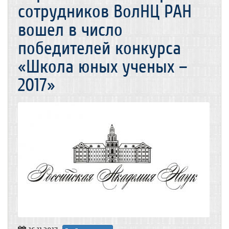
сотрудников ВолНЦ РАН
вошел в число
победителей конкурса
«Школа юных ученых –
2017»