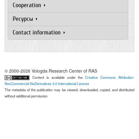
Cooperation
Ресурсы
Contact information
© 2000-2026 Vologda Research Center of RAS
Content is available under the
Creative Commons Attribution-
NonCommercial-NoDerivatives 4.0 International License
The metadata of the publication may be viewed, downloaded, copied, and distributed
without additional permission