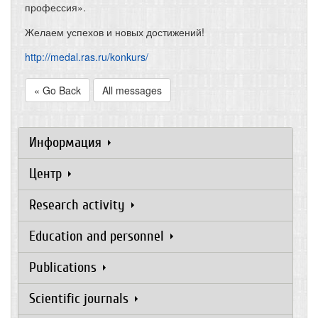
профессия».
Желаем успехов и новых достижений!
http://medal.ras.ru/konkurs/
« Go Back
All messages
Информация
Центр
Research activity
Education and personnel
Publications
Scientific journals