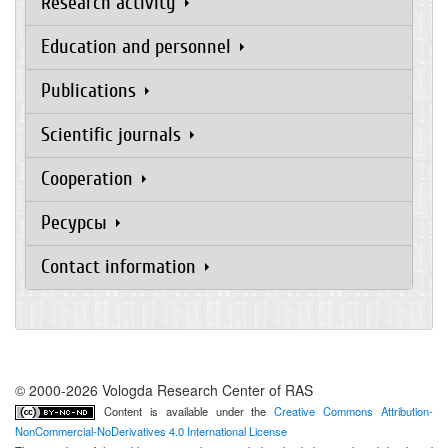
Research activity
Education and personnel
Publications
Scientific journals
Cooperation
Ресурсы
Contact information
© 2000-2026 Vologda Research Center of RAS
Content is available under the
Creative Commons Attribution-
NonCommercial-NoDerivatives 4.0 International License