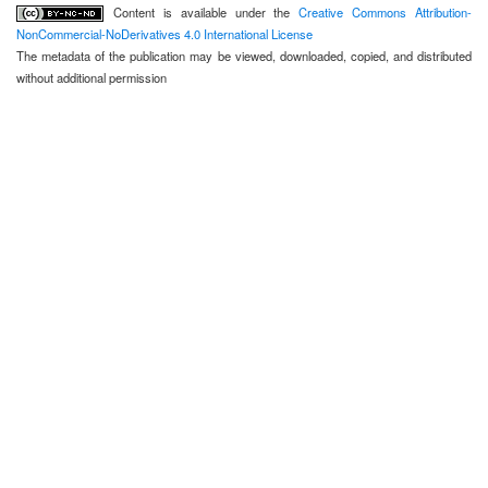
Content is available under the
Creative Commons Attribution-
NonCommercial-NoDerivatives 4.0 International License
The metadata of the publication may be viewed, downloaded, copied, and distributed
without additional permission