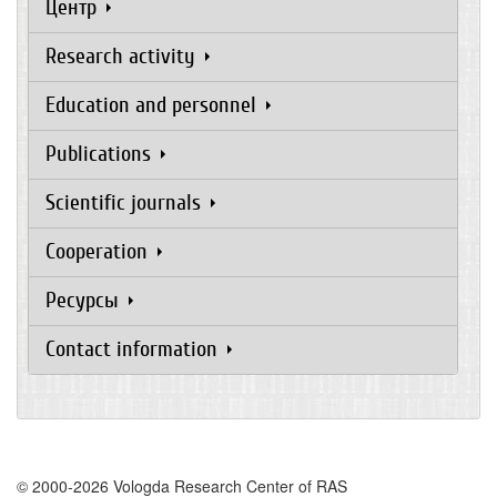
Центр
Research activity
Education and personnel
Publications
Scientific journals
Cooperation
Ресурсы
Contact information
© 2000-2026 Vologda Research Center of RAS