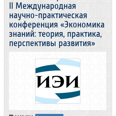
II Международная
научно-практическая
конференция «Экономика
знаний: теория, практика,
перспективы развития»