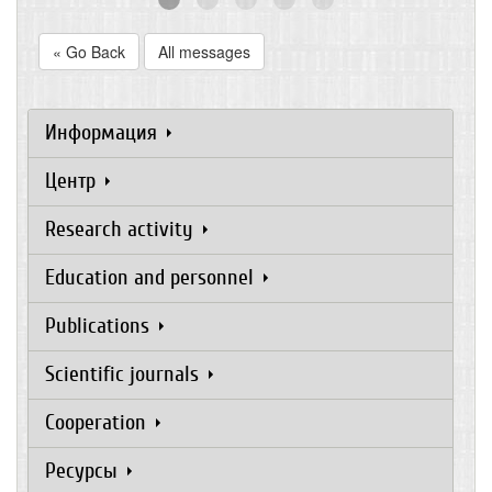
« Go Back
All messages
Информация
Центр
Research activity
Education and personnel
Publications
Scientific journals
Cooperation
Ресурсы