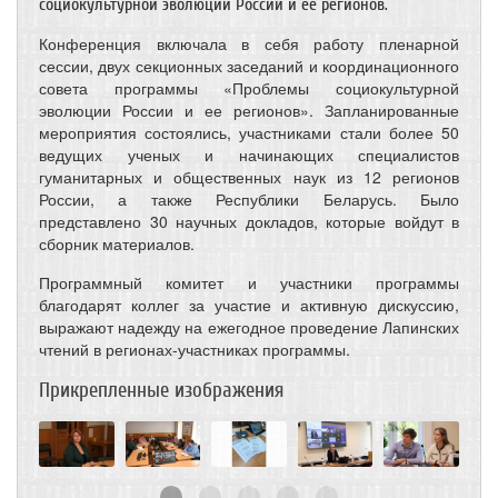
социокультурной эволюции России и ее регионов.
Конференция включала в себя работу пленарной
сессии, двух секционных заседаний и координационного
совета программы «Проблемы социокультурной
эволюции России и ее регионов». Запланированные
мероприятия состоялись, участниками стали более 50
ведущих ученых и начинающих специалистов
гуманитарных и общественных наук из 12 регионов
России, а также Республики Беларусь. Было
представлено 30 научных докладов, которые войдут в
сборник материалов.
Программный комитет и участники программы
благодарят коллег за участие и активную дискуссию,
выражают надежду на ежегодное проведение Лапинских
чтений в регионах-участниках программы.
Прикрепленные изображения