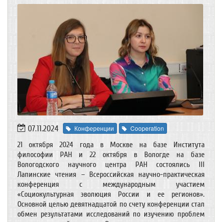
07.11.2024
Конференции
Cooperation
21 октября 2024 года в Москве на базе Института
философии РАН и 22 октября в Вологде на базе
Вологодского научного центра РАН состоялись III
Лапинские чтения – Всероссийская научно-практическая
конференция с международным участием
«Социокультурная эволюция России и ее регионов».
Основной целью девятнадцатой по счету конференции стал
обмен результатами исследований по изучению проблем