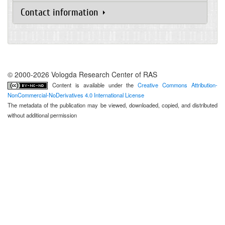
Contact information
© 2000-2026 Vologda Research Center of RAS
Content is available under the
Creative Commons Attribution-
NonCommercial-NoDerivatives 4.0 International License
The metadata of the publication may be viewed, downloaded, copied, and distributed
without additional permission