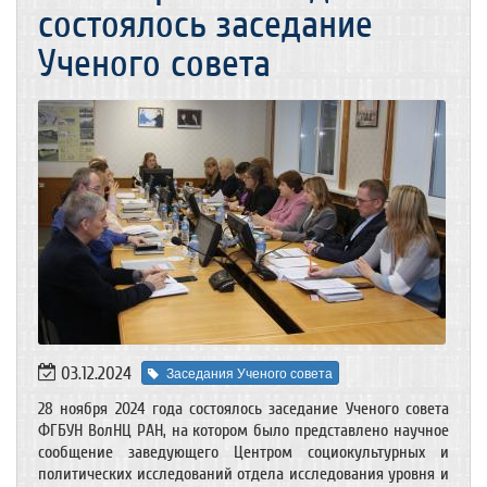
состоялось заседание
Ученого совета
03.12.2024
Заседания Ученого совета
28 ноября 2024 года состоялось заседание Ученого совета
ФГБУН ВолНЦ РАН, на котором было представлено научное
сообщение заведующего Центром социокультурных и
политических исследований отдела исследования уровня и