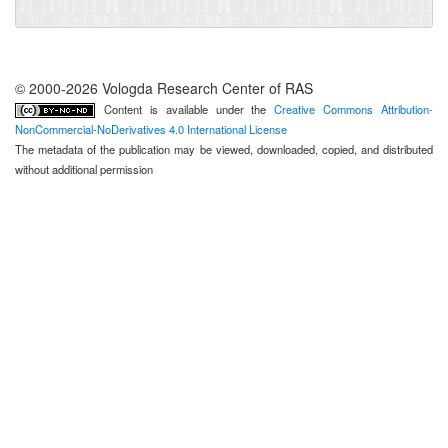
© 2000-2026 Vologda Research Center of RAS
Content is available under the
Creative Commons Attribution-
NonCommercial-NoDerivatives 4.0 International License
The metadata of the publication may be viewed, downloaded, copied, and distributed
without additional permission