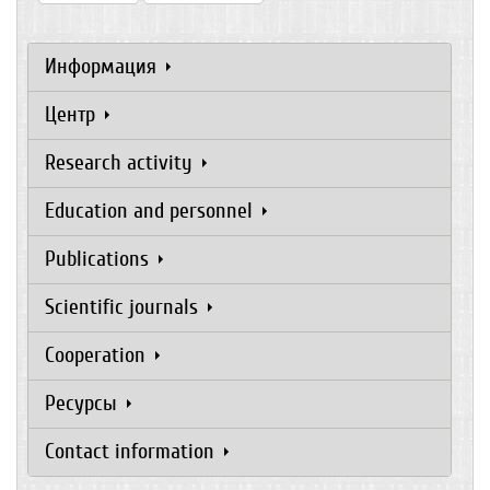
Информация
Центр
Research activity
Education and personnel
Publications
Scientific journals
Cooperation
Ресурсы
Contact information