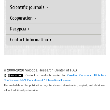
Scientific journals
Cooperation
Ресурсы
Contact information
© 2000-2026 Vologda Research Center of RAS
Content is available under the
Creative Commons Attribution-
NonCommercial-NoDerivatives 4.0 International License
The metadata of the publication may be viewed, downloaded, copied, and distributed
without additional permission