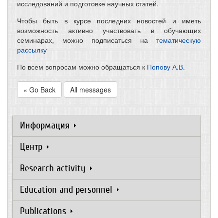
исследований и подготовке научных статей.
Чтобы быть в курсе последних новостей и иметь
возможность активно участвовать в обучающих
семинарах, можно подписаться на
тематическую
рассылку
По всем вопросам можно обращаться к
Попову А.В
.
« Go Back
All messages
Информация
Центр
Research activity
Education and personnel
Publications