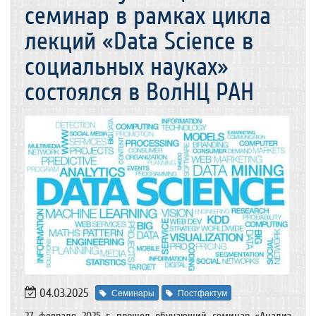
семинар в рамках цикла
лекций «Data Science в
социальных науках»
состоялся в ВолНЦ РАН
04.03.2025
Семинары
Постфактум