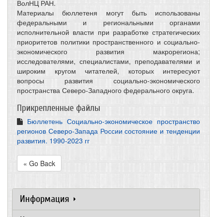
ВолНЦ РАН.
Материалы бюллетеня могут быть использованы
федеральными и региональными органами
исполнительной власти при разработке стратегических
приоритетов политики пространственного и социально-
экономического развития макрорегиона;
исследователями, специалистами, преподавателями и
широким кругом читателей, которых интересуют
вопросы развития социально-экономического
пространства Северо-Западного федерального округа.
Прикрепленные файлы
Бюллетень Социально-экономическое пространство
регионов Северо-Запада России состояние и тенденции
развития. 1990-2023 гг
« Go Back
Информация