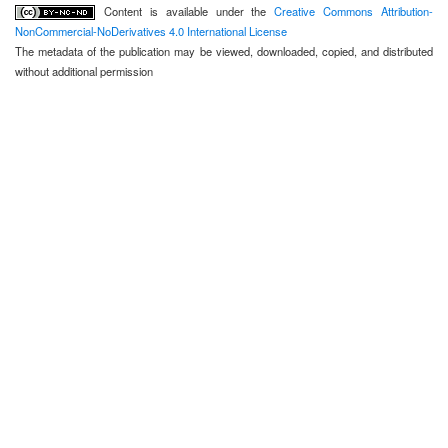
Content is available under the
Creative Commons Attribution-
NonCommercial-NoDerivatives 4.0 International License
The metadata of the publication may be viewed, downloaded, copied, and distributed
without additional permission