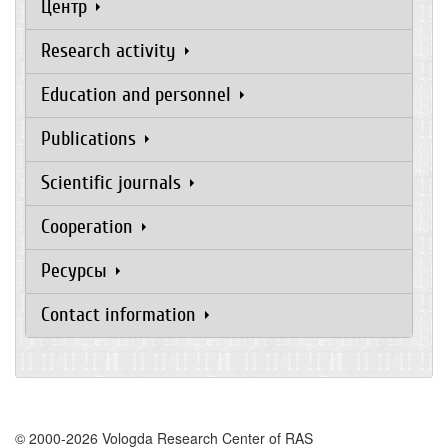
Центр
Research activity
Education and personnel
Publications
Scientific journals
Cooperation
Ресурсы
Contact information
© 2000-2026 Vologda Research Center of RAS