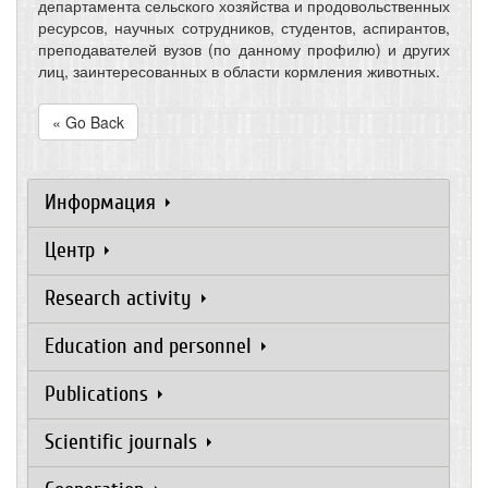
департамента сельского хозяйства и продовольственных
ресурсов, научных сотрудников, студентов, аспирантов,
преподавателей вузов (по данному профилю) и других
лиц, заинтересованных в области кормления животных.
« Go Back
Информация
Центр
Research activity
Education and personnel
Publications
Scientific journals