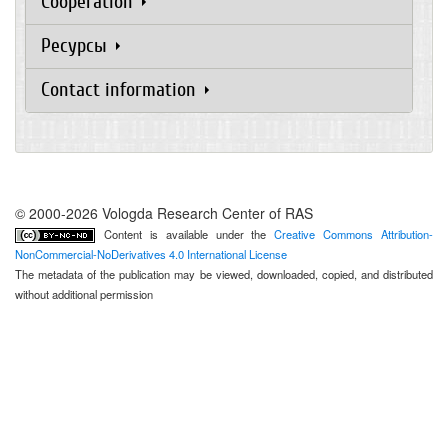
Cooperation
Ресурсы
Contact information
© 2000-2026 Vologda Research Center of RAS
Content is available under the
Creative Commons Attribution-
NonCommercial-NoDerivatives 4.0 International License
The metadata of the publication may be viewed, downloaded, copied, and distributed
without additional permission