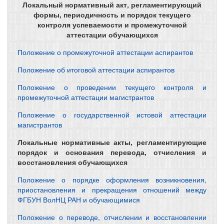
Локальный нормативный акт, регламентирующий
формы, периодичность и порядок текущего
контроля успеваемости и промежуточной
аттестации обучающихся
Положение о промежуточной аттестации аспирантов
Положение об итоговой аттестации аспирантов
Положение о проведении текущего контроля и
промежуточной аттестации магистрантов
Положение о государственной истовой аттестации
магистрантов
Локальные нормативные акты, регламентирующие
порядок и основания перевода, отчисления и
восстановления обучающихся
Положение о порядке оформления возникновения,
приостановления и прекращения отношений между
ФГБУН ВолНЦ РАН и обучающимися
Положение о переводе, отчислении и восстановлении