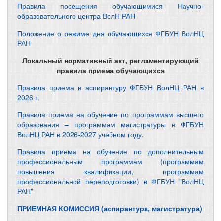
Правила посещения обучающимися Научно-
образовательного центра ВолН РАН
Положение о режиме дня обучающихся ФГБУН ВолНЦ
РАН
Локальный нормативный акт, регламентирующий
правила приема обучающихся
Правила приема в аспирантуру ФГБУН ВолНЦ РАН в
2026 г.
Правила приема на обучение по программам высшего
образования – программам магистратуры в ФГБУН
ВолНЦ РАН в 2026-2027 учебном году.
Правила приема на обучение по дополнительным
профессиональным программам (программам
повышения квалификации, программам
профессиональной переподготовки) в ФГБУН "ВолНЦ
РАН"
ПРИЕМНАЯ КОМИССИЯ (аспирантура, магистратура)