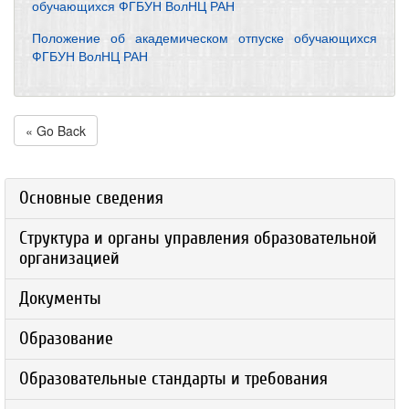
обучающихся ФГБУН ВолНЦ РАН
Положение об академическом отпуске обучающихся
ФГБУН ВолНЦ РАН
« Go Back
Основные сведения
Структура и органы управления образовательной
организацией
Документы
Образование
Образовательные стандарты и требования