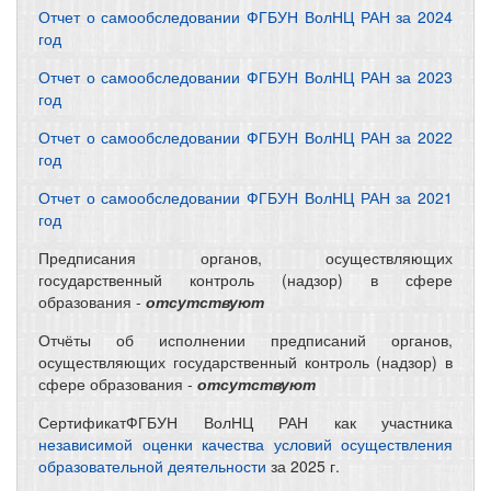
Отчет о самообследовании ФГБУН ВолНЦ РАН за 2024
год
Отчет о самообследовании ФГБУН ВолНЦ РАН за 2023
год
Отчет о самообследовании ФГБУН ВолНЦ РАН за 2022
год
Отчет о самообследовании ФГБУН ВолНЦ РАН за 2021
год
Предписания органов, осуществляющих
государственный контроль (надзор) в сфере
образования -
отсутствуют
Отчёты об исполнении предписаний органов,
осуществляющих государственный контроль (надзор) в
сфере образования -
отсутствуют
СертификатФГБУН ВолНЦ РАН как участника
независимой оценки качества условий осуществления
образовательной деятельности
за 2025 г.