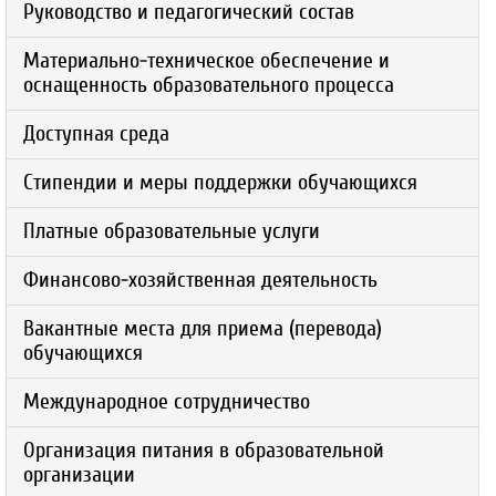
Руководство и педагогический состав
Материально-техническое обеспечение и
оснащенность образовательного процесса
Доступная среда
Стипендии и меры поддержки обучающихся
Платные образовательные услуги
Финансово-хозяйственная деятельность
Вакантные места для приема (перевода)
обучающихся
Международное сотрудничество
Организация питания в образовательной
организации