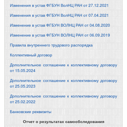
Изменения в устав ФГБУН ВолНЦ РАН от 27.12.2021
Изменения в устав ФГБУН ВолНЦ РАН от 07.04.2021
Изменение в устав ФГБУН ВОЛНЦ РАН от 04.08.2020
Изменение в устав ФГБУН ВОЛНЦ РАН от 06.09.2019
Правила внутреннего трудового распорядка
Коллективный договор
Дополнительное соглашение к коллективному договору
от 15.05.2024
Дополнительное соглашение к коллективному договору
от 25.05.2023
Дополнительное соглашение к коллективному договору
от 25.02.2022
Банковские реквизиты
Отчет о результатах самообследования