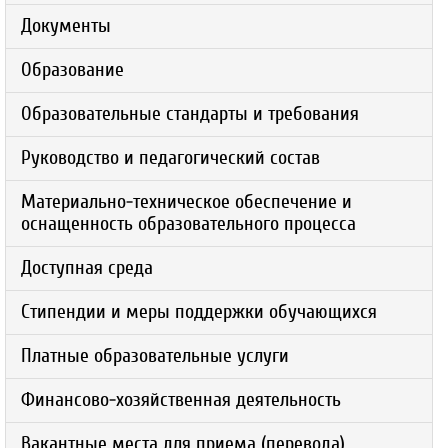
Документы
Образование
Образовательные стандарты и требования
Руководство и педагогический состав
Материально-техническое обеспечение и
оснащенность образовательного процесса
Доступная среда
Стипендии и меры поддержки обучающихся
Платные образовательные услуги
Финансово-хозяйственная деятельность
Вакантные места для приема (перевода)