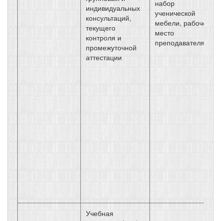
набор
индивидуальных
ученической
консультаций,
мебели, рабочее
текущего
место
контроля и
преподавателя
промежуточной
аттестации
Учебная