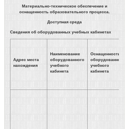
Материально-техническое обеспечение и
оснащенность образовательного процесса.
Доступная среда
Сведения об оборудованных учебных кабинетах
Наименование
Оснащенность
Адрес места
оборудованного
оборудованного
нахождения
учебного
учебного
кабинета
кабинета