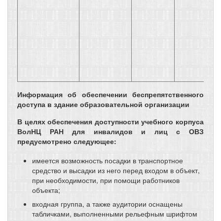
Информация об обеспечении беспрепятственного
доступа в здание образовательной организации
В целях обеспечения доступности учебного корпуса
ВолНЦ РАН для инвалидов и лиц с ОВЗ
предусмотрено следующее:
имеется возможность посадки в транспортное
средство и высадки из него перед входом в объект,
при необходимости, при помощи работников
объекта;
входная группа, а также аудитории оснащены
табличками, выполненными рельефным шрифтом