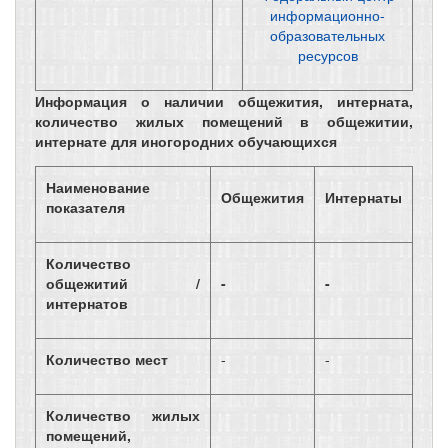
информационно-
образовательных
ресурсов
Информация о наличии общежития, интерната,
количество жилых помещений в общежитии,
интернате для иногородних обучающихся
Наименование
Общежития
Интернаты
показателя
Количество
общежитий /
-
-
интернатов
Количество мест
-
-
Количество жилых
помещений,