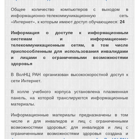
Общее количество компьютеров с выходом в
информационно-телекоммуникационную сеть
«Интернет», к которым имеют доступ обучающиеся:
24
Информация о доступе к информационным
системам и информационно-
телекоммуникационным сетям, в том числе
приспособленным для использования инвалидами
и лицами с ограниченными возможностями
здоровья
В ВолНЦ РАН организован высокоскоростной доступ к
сети Интернет.
В холле учебного корпуса установлена плазменная
панель, на которой транслируются информационные
материалы.
Информационные материалы предназначены в том
числе и для инвалидов и лиц с ограниченными
возможностями здоровья: для инвалидов и лиц с
ограниченными возможностями здоровья создана и