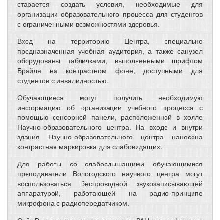
старается создать условия, необходимые для
организации образовательного процесса для студентов
с ограниченными возможностями здоровья.
Вход на территорию Центра, специально
предназначенная учебная аудитория, а также санузел
оборудованы табличками, выполненными шрифтом
Брайля на контрастном фоне, доступными для
студентов с инвалидностью.
Обучающиеся могут получить необходимую
информацию об организации учебного процесса с
помощью сенсорной панели, расположенной в холле
Научно-образовательного центра. На входе и внутри
здания Научно-образовательного центра нанесена
контрастная маркировка для слабовидящих.
Для работы со слабослышащими обучающимися
преподаватели Вологодского научного центра могут
воспользоваться беспроводной звукозаписывающей
аппаратурой, работающей на радио-принципе
микрофона с радиопередатчиком.