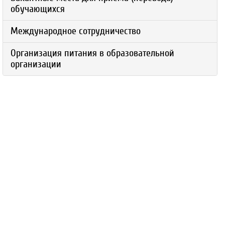
обучающихся
Международное сотрудничество
Организация питания в образовательной
организации