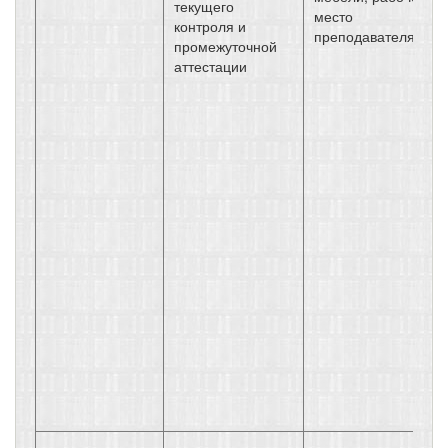
текущего
место
контроля и
преподавателя
промежуточной
аттестации