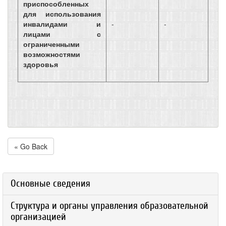
приспособленных
для использования
инвалидами и
-
-
лицами с
ограниченными
возможностями
здоровья
« Go Back
Основные сведения
Структура и органы управления образовательной
организацией