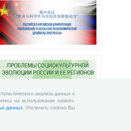
 статистического анализа данных о
етесь на использование cookies-
ых данных
. Отключить cookies Вы