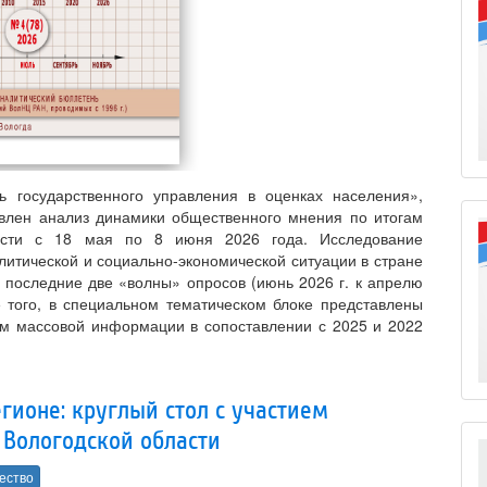
 государственного управления в оценках населения»,
влен анализ динамики общественного мнения по итогам
ласти с 18 мая по 8 июня 2026 года. Исследование
итической и социально-экономической ситуации в стране
 последние две «волны» опросов (июнь 2026 г. к апрелю
е того, в специальном тематическом блоке представлены
ам массовой информации в сопоставлении с 2025 и 2022
гионе: круглый стол с участием
 Вологодской области
ество