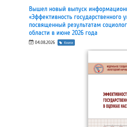
Вышел новый выпуск информационн
«Эффективность государственного у
посвященный результатам социолог
области в июне 2026 года
04.08.2026
Книги