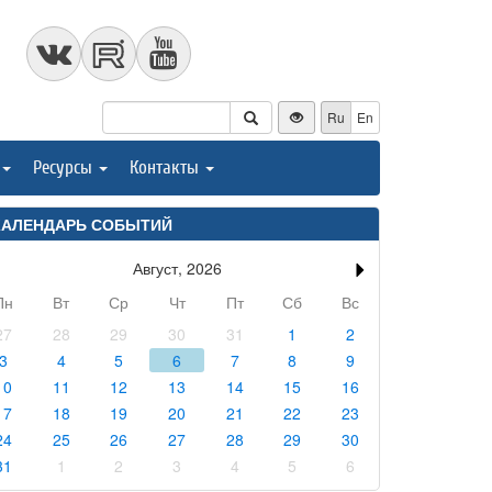
Ru
En
Ресурсы
Контакты
КАЛЕНДАРЬ СОБЫТИЙ
Август, 2026
Пн
Вт
Ср
Чт
Пт
Сб
Вс
27
28
29
30
31
1
2
3
4
5
6
7
8
9
10
11
12
13
14
15
16
17
18
19
20
21
22
23
24
25
26
27
28
29
30
31
1
2
3
4
5
6