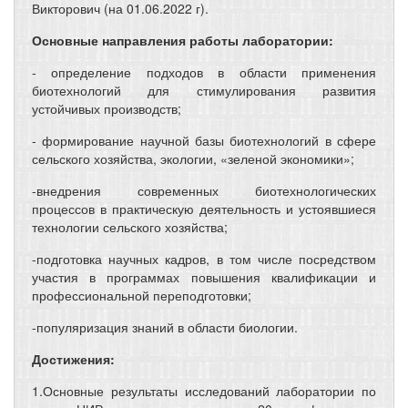
Викторович (на 01.06.2022 г).
Основные направления работы лаборатории:
- определение подходов в области применения
биотехнологий для стимулирования развития
устойчивых производств;
- формирование научной базы биотехнологий в сфере
сельского хозяйства, экологии, «зеленой экономики»;
-внедрения современных биотехнологических
процессов в практическую деятельность и устоявшиеся
технологии сельского хозяйства;
-подготовка научных кадров, в том числе посредством
участия в программах повышения квалификации и
профессиональной переподготовки;
-популяризация знаний в области биологии.
Достижения:
1.Основные результаты исследований лаборатории по