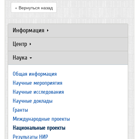
« Вернуться назад
Информация
Центр
Наука
Общая информация
Научные мероприятия
Научные исследования
Научные доклады
Гранты
Международные проекты
Национальные проекты
Результаты НИР