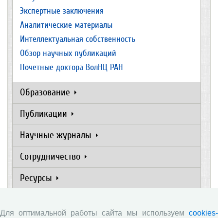
Экспертные заключения
Аналитические материалы
Интеллектуальная собственность
Обзор научных публикаций
Почетные доктора ВолНЦ РАН
Образование
Публикации
Научные журналы
Сотрудничество
Ресурсы
Контакты
Для оптимальной работы сайта мы используем
cookies-