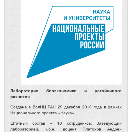
Лаборатория биоэкономики и устойчивого
развития
Создана в ВолНЦ РАН 29 декабря 2018 года в рамках
Национального проекта «Наука».
Штатный состав – 10 сотрудников. Заведующий
лабораторией, к.б.н., доцент Платонов Андрей