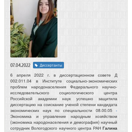
07.04.2022
Диссертанты
6 апреля 2022 г. в диссертационном совете Д
002.011.04 в Институте социально-экономических
проблем народонаселения Федерального научно-
исследовательского социологического центра
Российской академии наук успешно защитила
диссертацию на соискание ученой степени кандидата
экономических наук по специальности 08.00.05
‑
Экономика и управление народным хозяйством
(экономика народонаселения и демография) научный
сотрудник Вологодского научного центра РАН
Галина