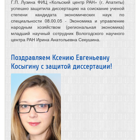
Г.П. Лузина ФИЦ «Кольский центр РАН» (г. Апатиты)
успешно защитила диссертацию на соискание ученой
степени кандидата экономических наук по
специальности 08.00.05 ‑ Экономика и управление
народным хозяйством (региональная экономика)
младший научный сотрудник Вологодского научного
центра РАН Ирина Анатольевна Секушина.
Поздравляем Ксению Евгеньевну
Косыгину с защитой диссертации!