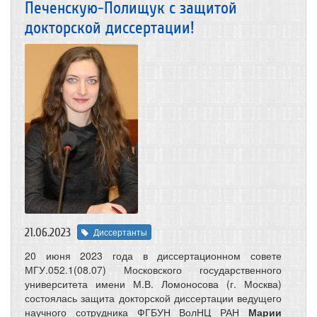
Печенскую-Полищук с защитой
докторской диссертации!
21.06.2023
Диссертанты
20 июня 2023 года в диссертационном совете
МГУ.052.1(08.07) Московского государственного
университета имени М.В. Ломоносова (г. Москва)
состоялась защита докторской диссертации ведущего
научного сотрудника ФГБУН ВолНЦ РАН
Марии