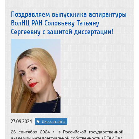
Поздравляем выпускника аспирантуры
ВолНЦ РАН Соловьеву Татьяну
Сергеевну с защитой диссертации!
27.09.2024
Диссертанты
26 сентября 2024 г. в Российской государственной
академии интеллектуальной собственности (РГАИС)(г.