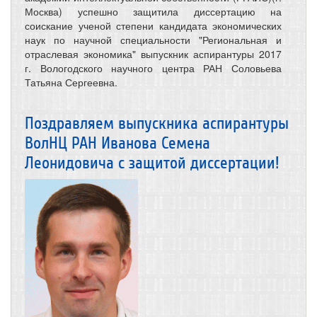
Москва) успешно защитила диссертацию на
соискание ученой степени кандидата экономических
наук по научной специальности "Региональная и
отраслевая экономика" выпускник аспирантуры 2017
г. Вологодского научного центра РАН Соловьева
Татьяна Сергеевна.
Поздравляем выпускника аспирантуры
ВолНЦ РАН Иванова Семена
Леонидовича с защитой диссертации!