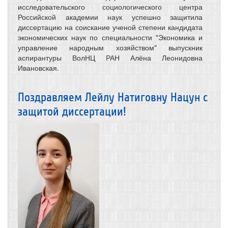
исследовательского социологического центра
Российской академии наук успешно защитила
диссертацию на соискание ученой степени кандидата
экономических наук по специальности "Экономика и
управление народным хозяйством" выпускник
аспирантуры ВолНЦ РАН Алёна Леонидовна
Ивановская.
Поздравляем Лейлу Натиговну Нацун с
защитой диссертации!