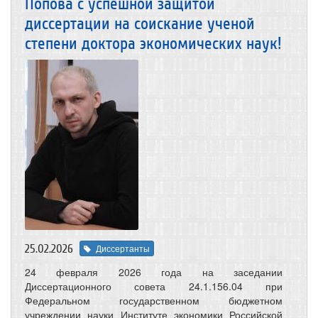
Попова с успешной защитой
диссертации на соискание ученой
степени доктора экономических наук!
25.02.2026
Диссертанты
24 февраля 2026 года на заседании
Диссертационного совета 24.1.156.04 при
Федеральном государственном бюджетном
учреждении науки Институте экономики Российской