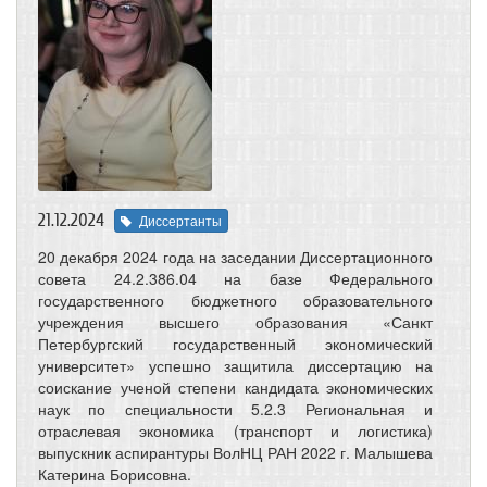
21.12.2024
Диссертанты
20 декабря 2024 года на заседании Диссертационного
совета 24.2.386.04 на базе Федерального
государственного бюджетного образовательного
учреждения высшего образования «Санкт
Петербургский государственный экономический
университет» успешно защитила диссертацию на
соискание ученой степени кандидата экономических
наук по специальности 5.2.3 Региональная и
отраслевая экономика (транспорт и логистика)
выпускник аспирантуры ВолНЦ РАН 2022 г. Малышева
Катерина Борисовна.