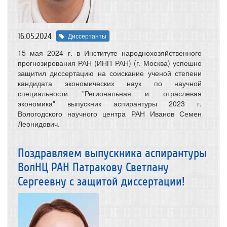
16.05.2024
Диссертанты
15 мая 2024 г. в Институте народнохозяйственного
прогнозирования РАН (ИНП РАН) (г. Москва) успешно
защитил диссертацию на соискание ученой степени
кандидата экономических наук по научной
специальности "Региональная и отраслевая
экономика" выпускник аспирантуры 2023 г.
Вологодского научного центра РАН Иванов Семен
Леонидович.
Поздравляем выпускника аспирантуры
ВолНЦ РАН Патракову Светлану
Сергеевну с защитой диссертации!