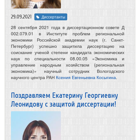
29.09.2021
Диссертанты
28 сентября 2021 года в диссертационном совете Д
002.079.01 в Институте проблем региональной
экономики Российской академии наук (г. Санкт-
Петербург) успешно защитила диссертацию на
соискание ученой степени кандидата экономических
наук по специальности 08.00.05 «Экономика и
управление народным хозяйством (региональная
экономика)» научный сотрудник Вологодского
научного центра РАН
Ксения Евгеньевна Косыгина
.
Поздравляем Екатерину Георгиевну
Леонидову с защитой диссертации!