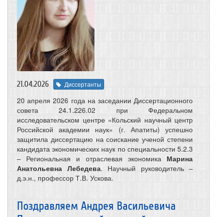
21.04.2026
Диссертанты
20 апреля 2026 года на заседании Диссертационного
совета 24.1.226.02 при Федеральном
исследовательском центре «Кольский научный центр
Российской академии наук» (г. Апатиты) успешно
защитила диссертацию на соискание ученой степени
кандидата экономических наук по специальности 5.2.3
– Региональная и отраслевая экономика
Марина
Анатольевна Лебедева
. Научный руководитель –
д.э.н., профессор Т.В. Ускова.
Поздравляем Андрея Васильевича