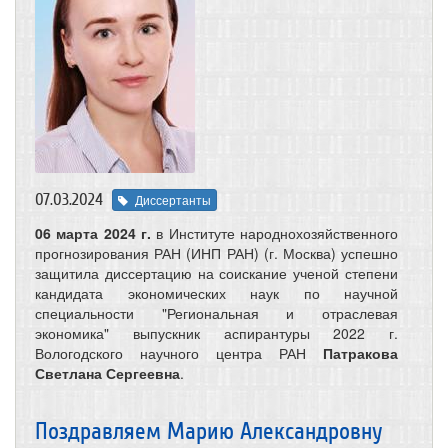
07.03.2024
Диссертанты
06 марта 2024 г.
в Институте народнохозяйственного
прогнозирования РАН (ИНП РАН) (г. Москва) успешно
защитила диссертацию на соискание ученой степени
кандидата экономических наук по научной
специальности "Региональная и отраслевая
экономика" выпускник аспирантуры 2022 г.
Вологодского научного центра РАН
Патракова
Светлана Сергеевна
.
Поздравляем Марию Александровну