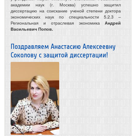
академии наук (г. Москва) успешно защитил
диссертацию на соискание ученой степени доктора
экономических наук по специальности 5.2.3 –
Региональная и отраслевая экономика
Андрей
Васильевич Попов.
Поздравляем Анастасию Алексеевну
Соколову с защитой диссертации!