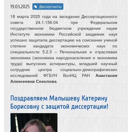
19.03.2025
Диссертанты
18 марта 2025 года на заседании Диссертационного
совета 24.1.156.04 при Федеральном
государственном бюджетном учреждении науки
Институте экономики Российской академии наук
успешно защитила диссертацию на соискание ученой
степени кандидата экономических наук по
специальности 5.2.3 – Региональная и отраслевая
экономика (экономика народонаселения и экономика
труда) выпускник аспирантуры, младший научный
сотрудник центра социально-демографических
исследований ФГБУН ВолНЦ РАН
Анастасия
Алексеевна Соколова
.
Поздравляем Малышеву Катерину
Борисовну с защитой диссертации!