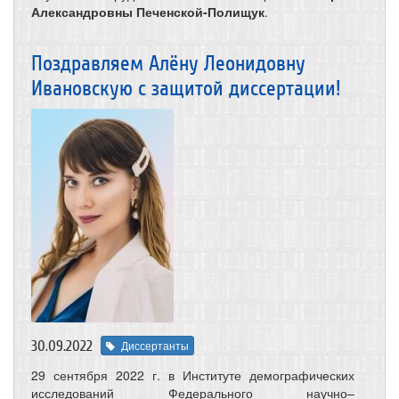
Александровны Печенской-Полищук
.
Поздравляем Алёну Леонидовну
Ивановскую с защитой диссертации!
30.09.2022
Диссертанты
29 сентября 2022 г. в Институте демографических
исследований Федерального научно–