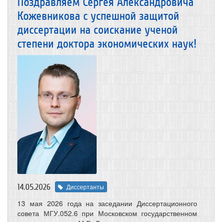
Поздравляем Сергея Александровича
Кожевникова с успешной защитой
диссертации на соискание ученой
степени доктора экономических наук!
14.05.2026
Диссертанты
13 мая 2026 года на заседании Диссертационного
совета МГУ.052.6 при Московском государственном