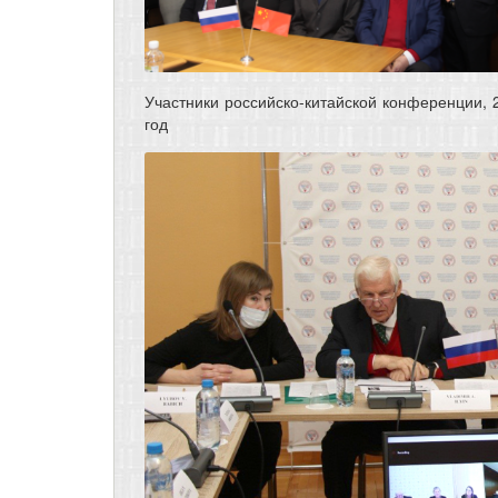
Участники российско-китайской конференции, 
год