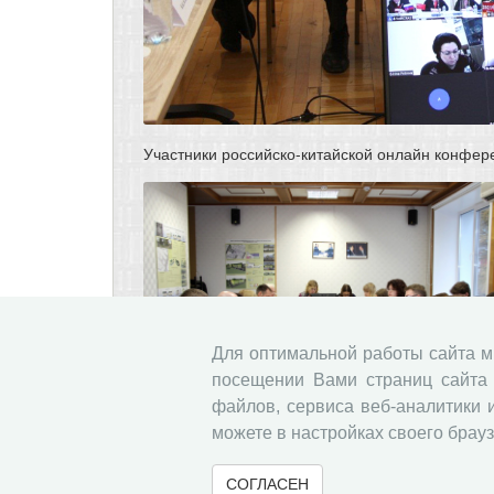
Участники российско-китайской онлайн конфере
Для оптимальной работы сайта 
посещении Вами страниц сайта 
файлов, сервиса веб-аналитики 
можете в настройках своего брауз
Участники российско-китайской онлайн конфере
СОГЛАСЕН