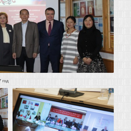
7 год