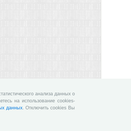
 статистического анализа данных о
етесь на использование cookies-
ых данных
. Отключить cookies Вы