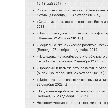
15-19 май 2017 г.)
Российско-китайский семинар «Экономическ
Китая» (г.Вологда, 9-13 октября 2017 г.)
«Стратегия развития сельского хозяйства и 
2018 г.)
«Интеграция культурного туризма как факто
г.Наньчан, 21-24 мая 2019 г.)
«Социально-экономическое развитие России
(Вологда, 27 ноября – 1 декабря 2019 г.)
«Исследование устойчивого и стабильного 
(онлайн конференция, 7 декабря 2020 г.)
«Проблемы и возможности развития внутрен
(онлайн конференция, 26 октября 2021 г.)
«Цифровизация в развитии экономики и жиз
28 октября 2022 г.)
«Актуальные проблемы экономики и обществ
Наньчан, 17-23 декабря 2023 г.)
Неэкономические факторы экономического рос