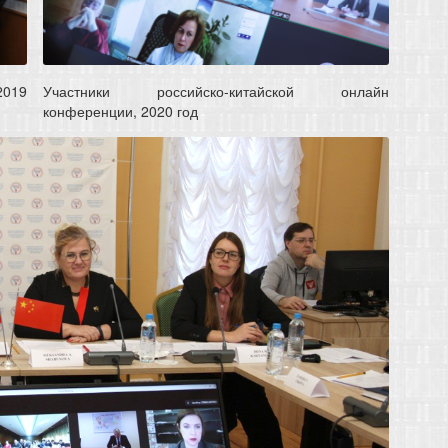
2019
Участники российско-китайской онлайн
конференции, 2020 год