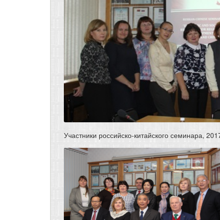
Участники российско-китайского семинара, 201