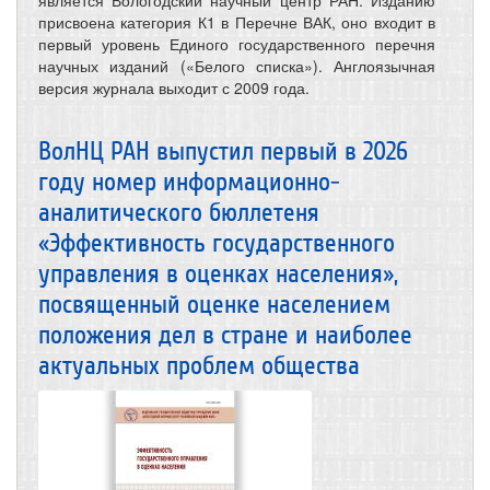
присвоена категория К1 в Перечне ВАК, оно входит в
первый уровень Единого государственного перечня
научных изданий («Белого списка»). Англоязычная
версия журнала выходит с 2009 года.
ВолНЦ РАН выпустил первый в 2026
году номер информационно-
аналитического бюллетеня
«Эффективность государственного
управления в оценках населения»,
посвященный оценке населением
положения дел в стране и наиболее
актуальных проблем общества