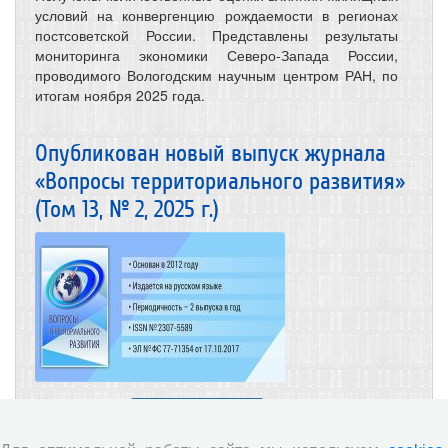
условий на конвергенцию рождаемости в регионах
постсоветской России. Представлены результаты
мониторинга экономики Северо-Запада России,
проводимого Вологодским научным центром РАН, по
итогам ноября 2025 года.
Опубликован новый выпуск журнала
«Вопросы территориального развития»
(Том 13, № 2, 2025 г.)
30.12.2025
Научные журналы
В данном выпуске опубликованы статьи,