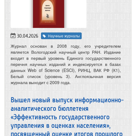
30.04.2026
Научные журналы
Журнал основан в 2008 году, его учредителем
является Вологодский научный центр РАН. Издание
входит в первый уровень Единого государственного
перечня научных изданий и индексируется в базах
данных Web of Science (ESCI), РИНЦ, ВАК РФ (К1),
Белый список (уровень 3). Англоязычная версия
журнала выходит с 2009 года.
Вышел новый выпуск информационно-
аналитического бюллетеня
«Эффективность государственного
управления в оценках населения»,
посвященный оценке итогов прошлого