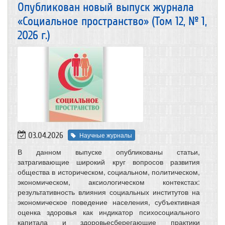
Опубликован новый выпуск журнала
«Социальное пространство» (Том 12, № 1,
2026 г.)
03.04.2026
Научные журналы
В данном выпуске опубликованы статьи,
затрагивающие широкий круг вопросов развития
общества в историческом, социальном, политическом,
экономическом, аксиологическом контекстах:
результативность влияния социальных институтов на
экономическое поведение населения, субъективная
оценка здоровья как индикатор психосоциального
капитала и здоровьесберегающие практики