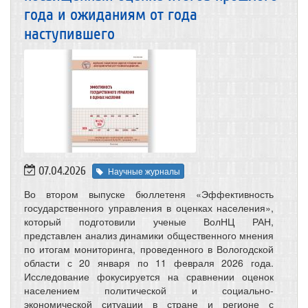
года и ожиданиям от года
наступившего
07.04.2026
Научные журналы
Во втором выпуске бюллетеня «Эффективность
государственного управления в оценках населения»,
который подготовили ученые ВолНЦ РАН,
представлен анализ динамики общественного мнения
по итогам мониторинга, проведенного в Вологодской
области с 20 января по 11 февраля 2026 года.
Исследование фокусируется на сравнении оценок
населением политической и социально-
экономической ситуации в стране и регионе с