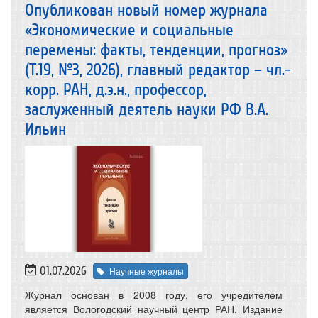
Опубликован новый номер журнала
«Экономические и социальные
перемены: факты, тенденции, прогноз»
(Т.19, №3, 2026), главный редактор – чл.-
корр. РАН, д.э.н., профессор,
заслуженный деятель науки РФ В.А.
Ильин
01.07.2026
Научные журналы
Журнал основан в 2008 году, его учредителем
является Вологодский научный центр РАН. Издание