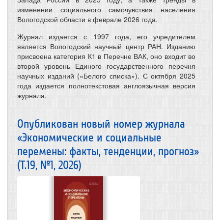
изменении социального самочувствия населения
Вологодской области в феврале 2026 года.
Журнал издается с 1997 года, его учредителем
является Вологодский научный центр РАН. Изданию
присвоена категория К1 в Перечне ВАК, оно входит во
второй уровень Единого государственного перечня
научных изданий («Белого списка»). С октября 2025
года издается полнотекстовая англоязычная версия
журнала.
Опубликован новый номер журнала
«Экономические и социальные
перемены: факты, тенденции, прогноз»
(Т.19, №1, 2026)