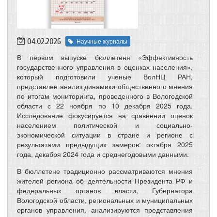
04.02.2026
Научные журналы
В первом выпуске бюллетеня «Эффективность
государственного управления в оценках населения»,
который подготовили ученые ВолНЦ РАН,
представлен анализ динамики общественного мнения
по итогам мониторинга, проведенного в Вологодской
области с 22 ноября по 10 декабря 2025 года.
Исследование фокусируется на сравнении оценок
населением политической и социально-
экономической ситуации в стране и регионе с
результатами предыдущих замеров: октября 2025
года, декабря 2024 года и среднегодовыми данными.
В бюллетене традиционно рассматриваются мнения
жителей региона об деятельности Президента РФ и
федеральных органов власти, Губернатора
Вологодской области, региональных и муниципальных
органов управления, анализируются представления