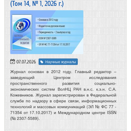
(Том 14, № 1, 2026 г.)
07.07.2026
Научные журналы
Журнал основан в 2012 году. Главный редактор –
заведующий Центром исследования
пространственного развития социально-
экономических систем ВолНЦ РАН в.н.с. к.э.н. С.А.
Кожевников. Журнал зарегистрирован в Федеральной
службе по надзору в сфере связи, информационных
технологий и массовых коммуникаций (ЭЛ № ФС 77 -
71354 от 17.10.2017) и Международном центре ISSN
(№ 2307-5589).