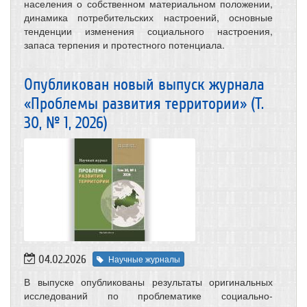
населения о собственном материальном положении,
динамика потребительских настроений, основные
тенденции изменения социального настроения,
запаса терпения и протестного потенциала.
Опубликован новый выпуск журнала
«Проблемы развития территории» (Т.
30, № 1, 2026)
04.02.2026
Научные журналы
В выпуске опубликованы результаты оригинальных
исследований по проблематике социально-