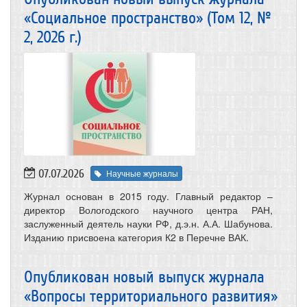
«Социальное пространство» (Том 12, №
2, 2026 г.)
07.07.2026
Научные журналы
Журнал основан в 2015 году. Главный редактор –
директор Вологодского научного центра РАН,
заслуженный деятель науки РФ, д.э.н. А.А. Шабунова.
Изданию присвоена категория К2 в Перечне ВАК.
Опубликован новый выпуск журнала
«Вопросы территориального развития»