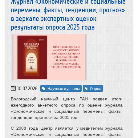
Журнал «Экономические и социальные
перемены: факты, тенденции, прогноз»
в зеркале экспертных оценок:
результаты опроса 2025 года
10.07.2026
Научные журналы
Опрос
Вологодский научный центр РАН подвел итоги
ежегодного анкетного опроса по оценке журнала
«Экономические и социальные перемены: факты,
тенденции, прогноз» за 2025 год.
С 2008 года Центр является учредителем журнала
«Экономические и социальные перемены: факты,