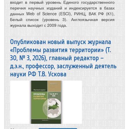
входит в первый уровень Единого государственного
перечня научных изданий и индексируется в базах
данных Web of Science (ESCI), РИНЦ, ВАК РФ (К1),
Белый список (уровень 3). Англоязычная версия
журнала выходит с 2009 года.
Опубликован новый выпуск журнала
«Проблемы развития территории» (Т.
30, № 3, 2026), главный редактор –
д.э.н., профессор, заслуженный деятель
науки РФ Т.В. Ускова