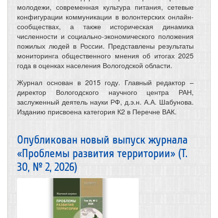
молодежи, современная культура питания, сетевые
конфигурации коммуникации в волонтерских онлайн-
сообществах, а также историческая динамика
численности и социально-экономического положения
пожилых людей в России. Представлены результаты
мониторинга общественного мнения об итогах 2025
года в оценках населения Вологодской области.
Журнал основан в 2015 году. Главный редактор –
директор Вологодского научного центра РАН,
заслуженный деятель науки РФ, д.э.н. А.А. Шабунова.
Изданию присвоена категория К2 в Перечне ВАК.
Опубликован новый выпуск журнала
«Проблемы развития территории» (Т.
30, № 2, 2026)