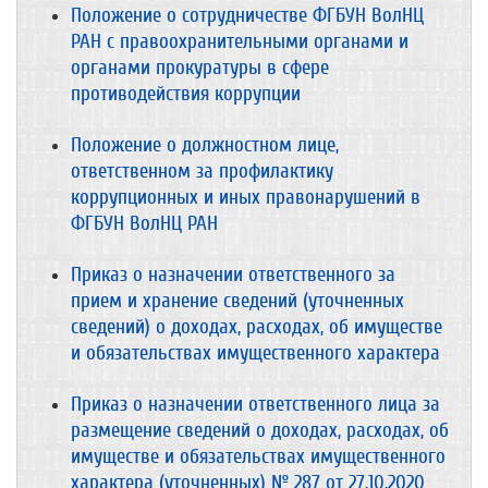
Положение о сотрудничестве ФГБУН ВолНЦ
РАН с правоохранительными органами и
органами прокуратуры в сфере
противодействия коррупции
Положение о должностном лице,
ответственном за профилактику
коррупционных и иных правонарушений в
ФГБУН ВолНЦ РАН
Приказ о назначении ответственного за
прием и хранение сведений (уточненных
сведений) о доходах, расходах, об имуществе
и обязательствах имущественного характера
Приказ о назначении ответственного лица за
размещение сведений о доходах, расходах, об
имуществе и обязательствах имущественного
характера (уточненных) № 287 от 27.10.2020