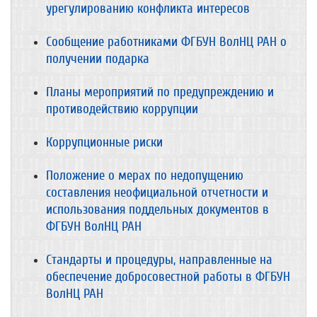
урегулированию конфликта интересов
Сообщение работниками ФГБУН ВолНЦ РАН о
получении подарка
Планы мероприятий по предупреждению и
противодействию коррупции
Коррупционные риски
Положение о мерах по недопущению
составления неофициальной отчетности и
использования поддельных документов в
ФГБУН ВолНЦ РАН
Стандарты и процедуры, направленные на
обеспечение добросовестной работы в ФГБУН
ВолНЦ РАН