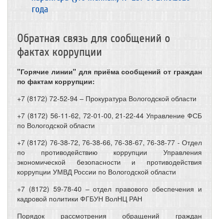
года
Обратная связь для сообщений о
фактах коррупции
"Горячие линии" для приёма сообщений от граждан
по фактам коррупции:
+7 (8172) 72-52-94 – Прокуратура Вологодской области
+7 (8172) 56-11-62, 72-01-00, 21-22-44 Управление ФСБ
по Вологодской области
+7 (8172) 76-38-72, 76-38-66, 76-38-67, 76-38-77 - Отдел
по противодействию коррупции Управления
экономической безопасности и противодействия
коррупции УМВД России по Вологодской области
+7 (8172) 59-78-40 – отдел правового обеспечения и
кадровой политики ФГБУН ВолНЦ РАН
Порядок рассмотрения обращений граждан