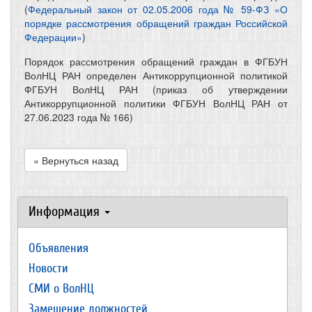
(
Федеральный закон от 02.05.2006 года № 59-ФЗ «О
порядке рассмотрения обращений граждан Российской
Федерации»
)
Порядок рассмотрения обращений граждан в ФГБУН
ВолНЦ РАН определен Антикоррупционной политикой
ФГБУН ВолНЦ РАН (приказ об утверждении
Антикоррупционной политики ФГБУН ВолНЦ РАН от
27.06.2023 года № 166)
« Вернуться назад
Информация
Объявления
Новости
СМИ о ВолНЦ
Замещение должностей