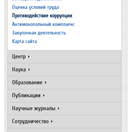
Оценка условий труда
Противодействие коррупции
Антимонопольный комплаенс
Закупочная деятельность
Карта сайта
Центр
Наука
Образование
Публикации
Научные журналы
Сотрудничество