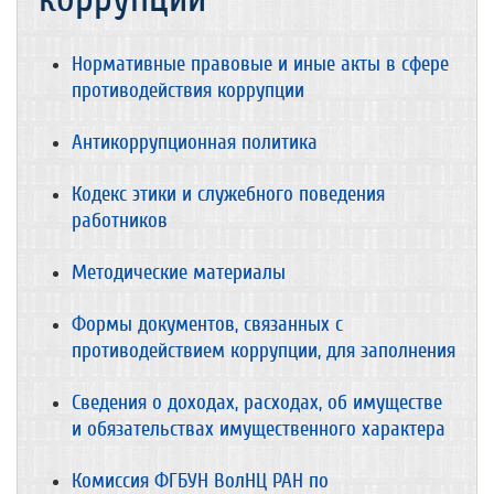
Нормативные правовые и иные акты в сфере
противодействия коррупции
Антикоррупционная политика
Кодекс этики и служебного поведения
работников
Методические материалы
Формы документов, связанных с
противодействием коррупции, для заполнения
Сведения о доходах, расходах, об имуществе
и обязательствах имущественного характера
Комиссия ФГБУН ВолНЦ РАН по