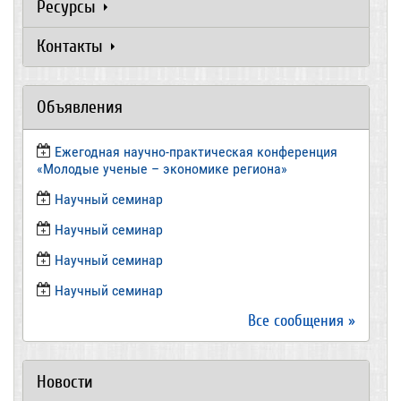
Ресурсы
Контакты
Объявления
Ежегодная научно-практическая конференция
«Молодые ученые – экономике региона»
​Научный семинар
​Научный семинар
Научный семинар
​Научный семинар
Все сообщения »
Новости