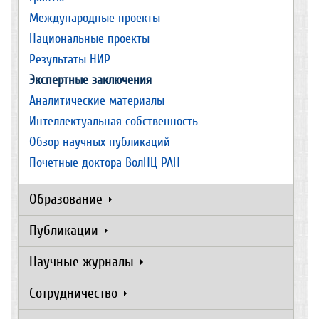
Международные проекты
Национальные проекты
Результаты НИР
Экспертные заключения
Аналитические материалы
Интеллектуальная собственность
Обзор научных публикаций
Почетные доктора ВолНЦ РАН
Образование
Публикации
Научные журналы
Сотрудничество