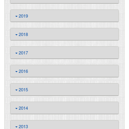
2019
2018
2017
2016
2015
2014
2013