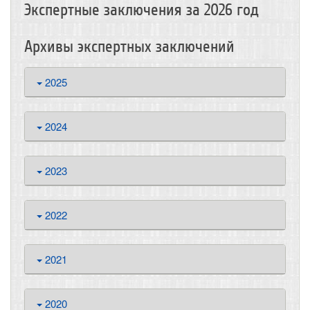
Экспертные заключения за 2026 год
Архивы экспертных заключений
2025
2024
2023
2022
2021
2020