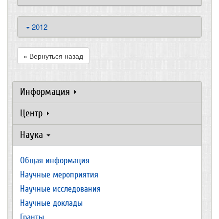
2012
« Вернуться назад
Информация
Центр
Наука
Общая информация
Научные мероприятия
Научные исследования
Научные доклады
Гранты