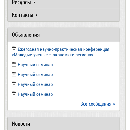
Ресурсы
Контакты
Объявления
Ежегодная научно-практическая конференция
«Молодые ученые – экономике региона»
​Научный семинар
​Научный семинар
Научный семинар
​Научный семинар
Все сообщения »
Новости