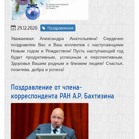
29.12.2020
Поздравления
Уважаемая Александра Анатольевна! Сердечно
поздравляю Вас и Ваш коллектив с наступающими
Новым годом и Рождеством! Пусть наступающий год
будет продуктивным, успешным и перспективным.
Здоровья Вашим родным и близким людям! Счастья,
позитива, добра и успеха!
Поздравление от члена-
корреспондента РАН А.Р. Бахтизина