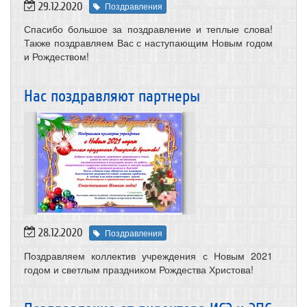
29.12.2020
Поздравления
Спасибо большое за поздравление и теплые слова!
Также поздравляем Вас с наступающим Новым годом
и Рождеством!
Нас поздравляют партнеры
28.12.2020
Поздравления
Поздравляем коллектив учреждения с Новым 2021
годом и светлым праздником Рождества Христова!