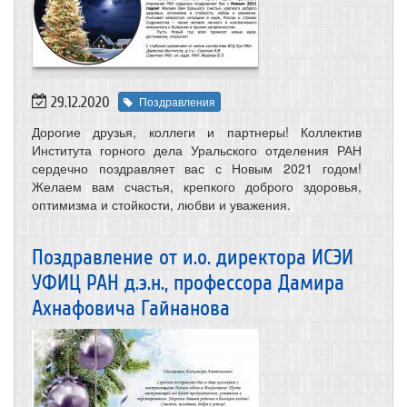
29.12.2020
Поздравления
Дорогие друзья, коллеги и партнеры! Коллектив
Института горного дела Уральского отделения РАН
сердечно поздравляет вас с Новым 2021 годом!
Желаем вам счастья, крепкого доброго здоровья,
оптимизма и стойкости, любви и уважения.
Поздравление от и.о. директора ИСЭИ
УФИЦ РАН д.э.н., профессора Дамира
Ахнафовича Гайнанова