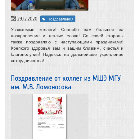
29.12.2020
Поздравления
Уважаемые коллеги! Спасибо вам большое за
поздравление и теплые слова! Со своей стороны
также поздравляю с наступающими праздниками!
Крепкого здоровья вам и вашим близким, счастья и
благополучия! Надеюсь на дальнейшее укрепление
сотрудничества!
Поздравление от коллег из МШЭ МГУ
им. М.В. Ломоносова