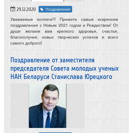
29.12.2020
Поздравления
Уважаемые коллеги!!! Примите самые искренние
поздравления с Новым 2021 годом и Рождеством! От
души желаем вам крепкого здоровья, счастья,
благополучия, новых творческих успехов и всего
самого доброго!
Поздравление от заместителя
председателя Совета молодых ученых
НАН Беларуси Станислава Юрецкого