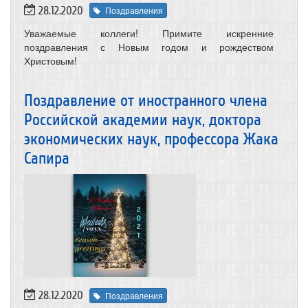
28.12.2020
Поздравления
Уважаемые коллеги! Примите искренние
поздравления с Новым годом и рождеством
Христовым!
Поздравление от иностранного члена
Российской академии наук, доктора
экономических наук, профессора Жака
Сапира
28.12.2020
Поздравления