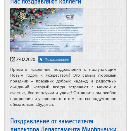
Нас поздравляют коллеги
29.12.2020
Поздравления
Примите искренние поздравления с наступающим
Новым годом и Рождеством! Это самый любимый
праздник – праздник добрых надежд и радостных
ожиданий, который всегда встречают с мечтой о
счастье, благополучии и удаче! Он дарит нам особое
настроение и уверенность в том, что все задуманное
обязательно сбудется.
Поздравление от заместителя
директора Департамента Миобрнауки