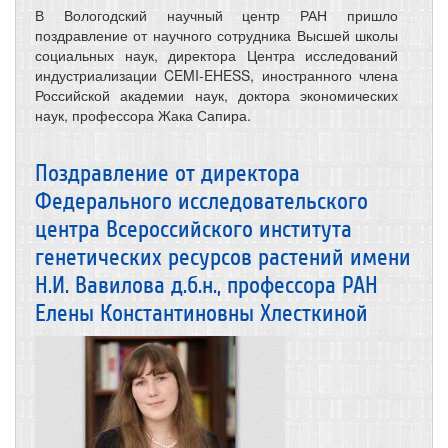
В Вологодский научный центр РАН пришло
поздравление от научного сотрудника Высшей школы
социальных наук, директора Центра исследований
индустриализации CEMI-EHESS, иностранного члена
Российской академии наук, доктора экономических
наук, профессора Жака Сапира.
Поздравление от директора
Федерального исследовательского
центра Всероссийского института
генетических ресурсов растений имени
Н.И. Вавилова д.б.н., профессора РАН
Елены Константиновны Хлесткиной