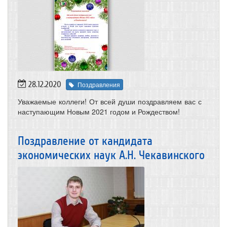
28.12.2020
Поздравления
Уважаемые коллеги! От всей души поздравляем вас с
наступающим Новым 2021 годом и Рождеством!
Поздравление от кандидата
экономических наук А.Н. Чекавинского