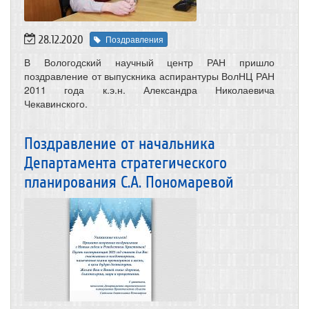
28.12.2020
Поздравления
В Вологодский научный центр РАН пришло
поздравление от выпускника аспирантуры ВолНЦ РАН
2011 года к.э.н. Александра Николаевича
Чекавинского.
Поздравление от начальника
Департамента стратегического
планирования С.А. Пономаревой