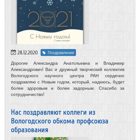
28.12.2020
Поздравления
Дорогие Александра Анатольевна и Владимир
Александрович! Вас и дружный творческий коллектив
Вологодского научного центра РАН сердечно
поздравляю с Новым годом, который, надеюсь, будет
более здоровым и более задорным. Спасибо за
сотрудничество!
Нас поздравляют коллеги из
Вологодского обкома профсоюза
образования