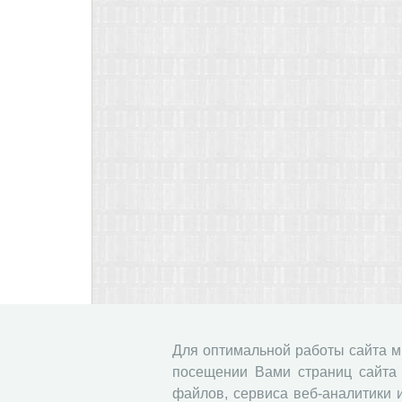
Для оптимальной работы сайта 
посещении Вами страниц сайта 
файлов, сервиса веб-аналитики 