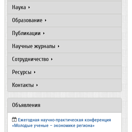
Наука
Образование
Публикации
Научные журналы
Сотрудничество
Ресурсы
Контакты
Объявления
Ежегодная научно-практическая конференция
«Молодые ученые – экономике региона»