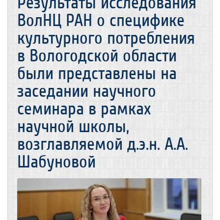
Результаты исследования
ВолНЦ РАН о специфике
культурного потребления
в Вологодской области
были представлены на
заседании научного
семинара в рамках
научной школы,
возглавляемой д.э.н. А.А.
Шабуновой