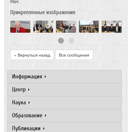
РАН.
Прикрепленные изображения
« Вернуться назад
Все сообщения
Информация
Центр
Наука
Образование
Публикации