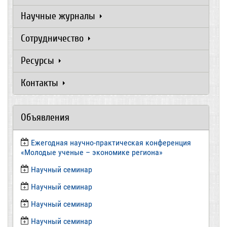
Научные журналы
Сотрудничество
Ресурсы
Контакты
Объявления
Ежегодная научно-практическая конференция
«Молодые ученые – экономике региона»
​Научный семинар
​Научный семинар
Научный семинар
​Научный семинар