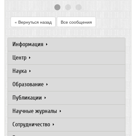
« Вернуться назад
Все сообщения
Информация
Центр
Наука
Образование
Публикации
Научные журналы
Сотрудничество