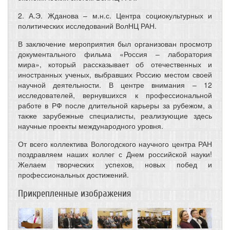
2. А.Э. Жданова – м.н.с. Центра социокультурных и
политических исследований ВолНЦ РАН.
В заключение мероприятия был организован просмотр
документального фильма «Россия – лаборатория
мира», который рассказывает об отечественных и
иностранных ученых, выбравших Россию местом своей
научной деятельности. В центре внимания – 12
исследователей, вернувшихся к профессиональной
работе в РФ после длительной карьеры за рубежом, а
также зарубежные специалисты, реализующие здесь
научные проекты международного уровня.
От всего коллектива Вологодского научного центра РАН
поздравляем наших коллег с Днем российской науки!
Желаем творческих успехов, новых побед и
профессиональных достижений.
Прикрепленные изображения