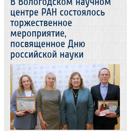
В Вологодском научном
центре РАН состоялось
торжественное
мероприятие,
посвященное Дню
российской науки