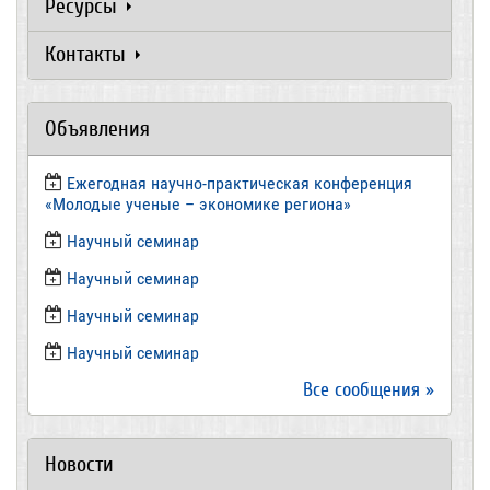
Ресурсы
Контакты
Объявления
Ежегодная научно-практическая конференция
«Молодые ученые – экономике региона»
​Научный семинар
​Научный семинар
Научный семинар
​Научный семинар
Все сообщения »
Новости