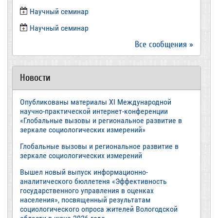
Научный семинар
​Научный семинар
Все сообщения »
Новости
Опубликованы материалы XI Международной
научно-практической интернет-конференции
«Глобальные вызовы и региональное развитие в
зеркале социологических измерений»
Глобальные вызовы и региональное развитие в
зеркале социологических измерений
Вышел новый выпуск информационно-
аналитического бюллетеня «Эффективность
государственного управления в оценках
населения», посвященный результатам
социологического опроса жителей Вологодской