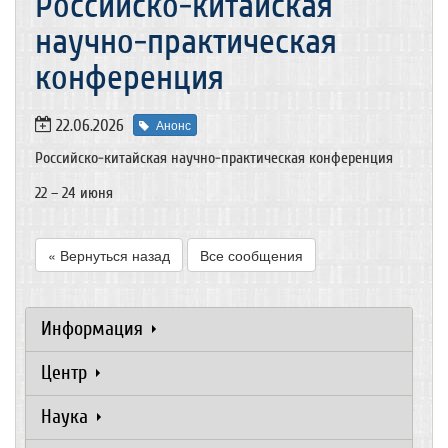
Российско-китайская
научно-практическая
конференция
22.06.2026
Анонс
Российско-китайская научно-практическая конференция
22 – 24 июня
« Вернуться назад
Все сообщения
Информация
Центр
Наука