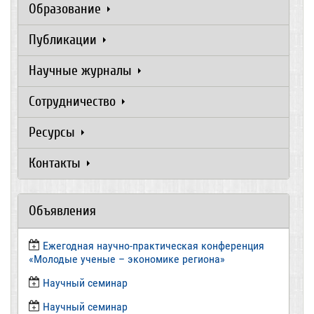
Образование
Публикации
Научные журналы
Сотрудничество
Ресурсы
Контакты
Объявления
Ежегодная научно-практическая конференция
«Молодые ученые – экономике региона»
​Научный семинар
​Научный семинар