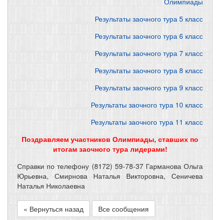
Олимпиады
Результаты заочного тура 5 класс
Результаты заочного тура 6 класс
Результаты заочного тура 7 класс
Результаты заочного тура 8 класс
Результаты заочного тура 9 класс
Результаты заочного тура 10 класс
Результаты заочного тура 11 класс
Поздравляем участников Олимпиады, ставших по
итогам заочного тура лидерами!
Справки по телефону (8172) 59-78-37 Гарманова Ольга
Юрьевна, Смирнова Наталья Викторовна, Сеничева
Наталья Николаевна
« Вернуться назад
Все сообщения