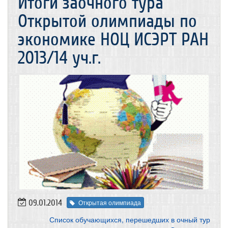
Итоги заочного тура
Открытой олимпиады по
экономике НОЦ ИСЭРТ РАН
2013/14 уч.г.
09.01.2014
Открытая олимпиада
Список обучающихся, перешедших в очный тур