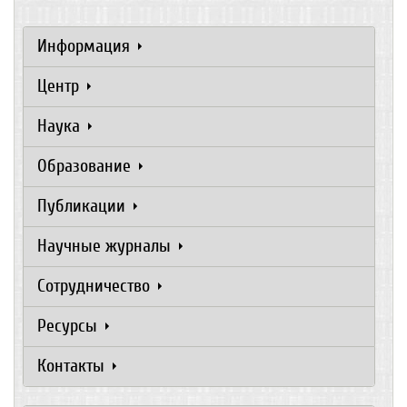
Информация
Центр
Наука
Образование
Публикации
Научные журналы
Сотрудничество
Ресурсы
Контакты