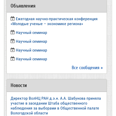
Объявления
Ежегодная научно-практическая конференция
«Молодые ученые – экономике региона»
​Научный семинар
​Научный семинар
Научный семинар
​Научный семинар
Все сообщения »
Новости
Директор ВолНЦ РАН д.э.н. А.А. Шабунова приняла
участие в заседании Штаба общественного
наблюдения за выборами в Общественной палате
Вологодской области