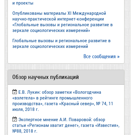
и проекты
Опубликованы материалы XI Международной
научно-практической интернет-конференции
«Глобальные вызовы и региональное развитие в
зеркале социологических измерений»
Глобальные вызовы и региональное развитие в
зеркале социологических измерений
Все сообщения »
Обзор научных публикаций
Е.В. Лукин: обзор заметки «Вологодчина
«взлетела» в рейтинге промышленного
производства», газета «Красный север», № 74, 11
июля, 2018 г.
Экспертное мнение А.И. Поваровой: обзор
статьи «Регионам хватит денег», газета «Известия»,
№88, 2018 г.