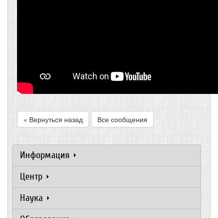
« Вернуться назад
Все сообщения
Информация
Центр
Наука