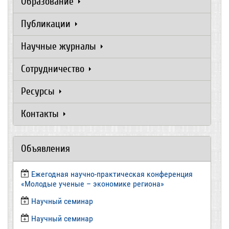
Образование
Публикации
Научные журналы
Сотрудничество
Ресурсы
Контакты
Объявления
Ежегодная научно-практическая конференция
«Молодые ученые – экономике региона»
​Научный семинар
​Научный семинар