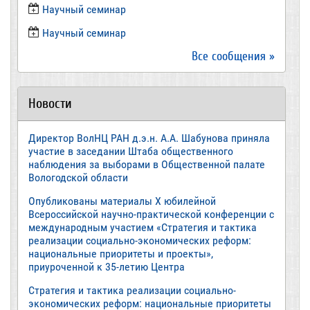
Научный семинар
​Научный семинар
Все сообщения »
Новости
Директор ВолНЦ РАН д.э.н. А.А. Шабунова приняла
участие в заседании Штаба общественного
наблюдения за выборами в Общественной палате
Вологодской области
Опубликованы материалы X юбилейной
Всероссийской научно-практической конференции с
международным участием «Стратегия и тактика
реализации социально-экономических реформ:
национальные приоритеты и проекты»,
приуроченной к 35-летию Центра
Стратегия и тактика реализации социально-
экономических реформ: национальные приоритеты