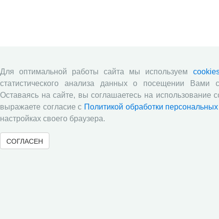
Для оптимальной работы сайта мы используем
cookie
статистического анализа данных о посещении Вами с
Оставаясь на сайте, вы соглашаетесь на использование c
выражаете согласие с
Политикой обработки персональных
настройках своего браузера.
СОГЛАСЕН