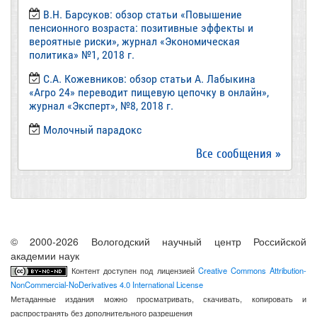
В.Н. Барсуков: обзор статьи «Повышение
пенсионного возраста: позитивные эффекты и
вероятные риски», журнал «Экономическая
политика» №1, 2018 г.
С.А. Кожевников: обзор статьи А. Лабыкина
«Агро 24» переводит пищевую цепочку в онлайн»,
журнал «Эксперт», №8, 2018 г.
Молочный парадокс
Все сообщения »
© 2000-2026 Вологодский научный центр Российской
академии наук
Контент доступен под лицензией
Creative Commons Attribution-
NonCommercial-NoDerivatives 4.0 International License
Метаданные издания можно просматривать, скачивать, копировать и
распространять без дополнительного разрешения