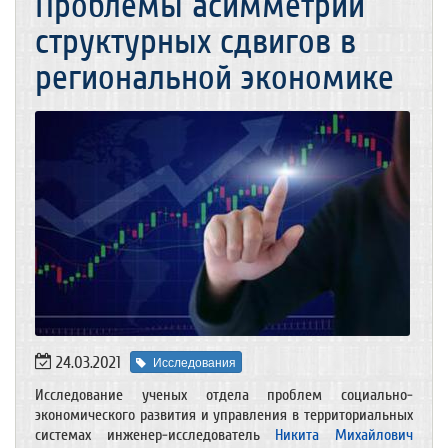
Проблемы асимметрии
структурных сдвигов в
региональной экономике
24.03.2021
Исследования
Исследование ученых отдела проблем социально-
экономического развития и управления в территориальных
системах инженер-исследователь
Никита Михайлович