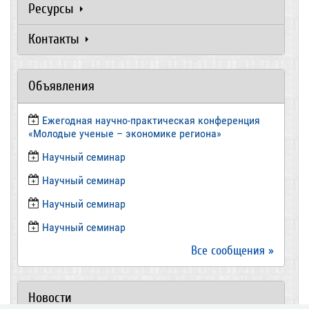
Ресурсы
Контакты
Объявления
Ежегодная научно-практическая конференция
«Молодые ученые – экономике региона»
​Научный семинар
​Научный семинар
Научный семинар
​Научный семинар
Все сообщения »
Новости