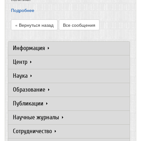
Подробнее
« Вернуться назад
Все сообщения
Информация
Центр
Наука
Образование
Публикации
Научные журналы
Сотрудничество