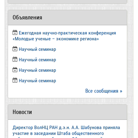
Объявления
Ежегодная научно-практическая конференция
«Молодые ученые – экономике региона»
​Научный семинар
​Научный семинар
Научный семинар
​Научный семинар
Все сообщения »
Новости
Директор ВолНЦ РАН д.э.н. А.А. Шабунова приняла
участие в заседании Штаба общественного