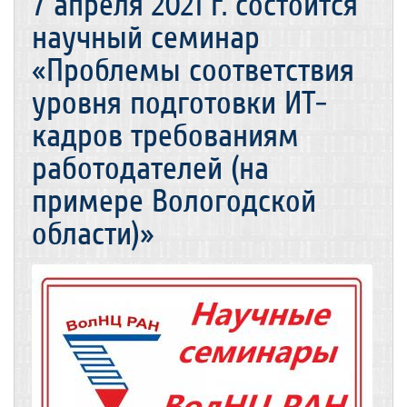
7 апреля 2021 г. состоится
научный семинар
«Проблемы соответствия
уровня подготовки ИТ-
кадров требованиям
работодателей (на
примере Вологодской
области)»