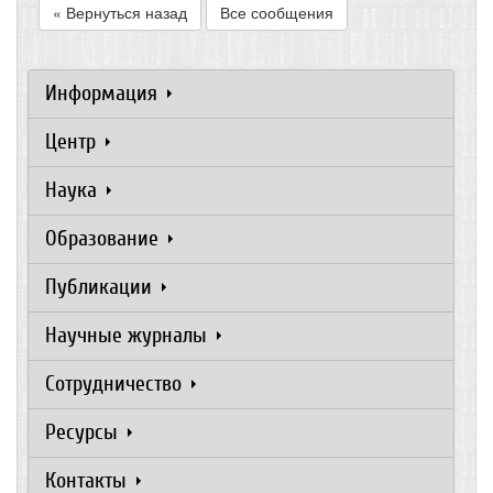
« Вернуться назад
Все сообщения
Информация
Центр
Наука
Образование
Публикации
Научные журналы
Сотрудничество
Ресурсы
Контакты