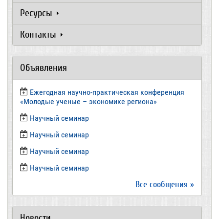
Ресурсы
Контакты
Объявления
Ежегодная научно-практическая конференция
«Молодые ученые – экономике региона»
​Научный семинар
​Научный семинар
Научный семинар
​Научный семинар
Все сообщения »
Новости