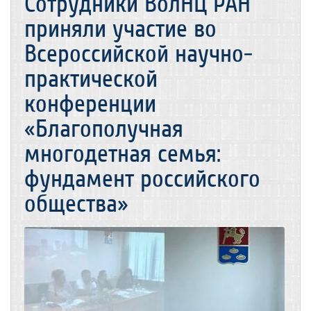
Сотрудники ВолНЦ РАН
приняли участие во
Всероссийской научно-
практической
конференции
«Благополучная
многодетная семья:
фундамент российского
общества»