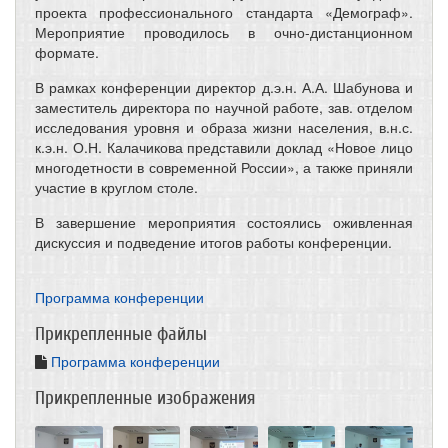
проекта профессионального стандарта «Демограф».
Мероприятие проводилось в очно-дистанционном
формате.
В рамках конференции директор д.э.н. А.А. Шабунова и
заместитель директора по научной работе, зав. отделом
исследования уровня и образа жизни населения, в.н.с.
к.э.н. О.Н. Калачикова представили доклад «Новое лицо
многодетности в современной России», а также приняли
участие в круглом столе.
В завершение мероприятия состоялись оживленная
дискуссия и подведение итогов работы конференции.
Программа конференции
Прикрепленные файлы
Программа конференции
Прикрепленные изображения