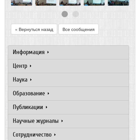
« Вернуться назад
Все сообщения
Информация
Центр
Наука
Образование
Публикации
Научные журналы
Сотрудничество