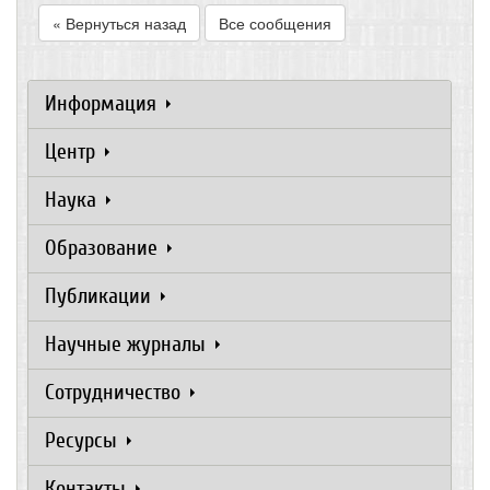
« Вернуться назад
Все сообщения
Информация
Центр
Наука
Образование
Публикации
Научные журналы
Сотрудничество
Ресурсы
Контакты