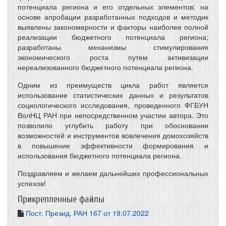
потенциала региона и его отдельных элементов; на
основе апробации разработанных подходов и методик
выявлены закономерности и факторы наиболее полной
реализации бюджетного потенциала региона;
разработаны механизмы стимулирования
экономического роста путем активизации
нереализованного бюджетного потенциала региона.
Одним из преимуществ цикла работ является
использование статистических данных и результатов
социологического исследования, проведенного ФГБУН
ВолНЦ РАН при непосредственном участии автора. Это
позволило углубить работу при обосновании
возможностей и инструментов вовлечения домохозяйств
в повышение эффективности формирования и
использования бюджетного потенциала региона.
Поздравляем и желаем дальнейших профессиональных
успехов!
Прикрепленные файлы
Пост. Презид. РАН 167 от 19.07.2022