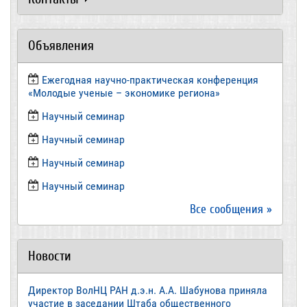
Объявления
Ежегодная научно-практическая конференция
«Молодые ученые – экономике региона»
​Научный семинар
​Научный семинар
Научный семинар
​Научный семинар
Все сообщения »
Новости
Директор ВолНЦ РАН д.э.н. А.А. Шабунова приняла
участие в заседании Штаба общественного