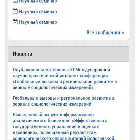
​Научный семинар
Научный семинар
​Научный семинар
Все сообщения »
Новости
Опубликованы материалы XI Международной
научно-практической интернет-конференции
«Глобальные вызовы и региональное развитие в
зеркале социологических измерений»
Глобальные вызовы и региональное развитие в
зеркале социологических измерений
Вышел новый выпуск информационно-
аналитического бюллетеня «Эффективность
государственного управления в оценках
населения», посвященный результатам
социологического опроса жителей Вологодской