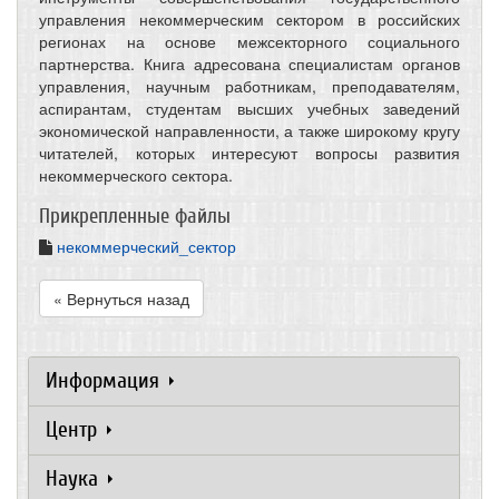
управления некоммерческим сектором в российских
регионах на основе межсекторного социального
партнерства. Книга адресована специалистам органов
управления, научным работникам, преподавателям,
аспирантам, студентам высших учебных заведений
экономической направленности, а также широкому кругу
читателей, которых интересуют вопросы развития
некоммерческого сектора.
Прикрепленные файлы
некоммерческий_сектор
« Вернуться назад
Информация
Центр
Наука