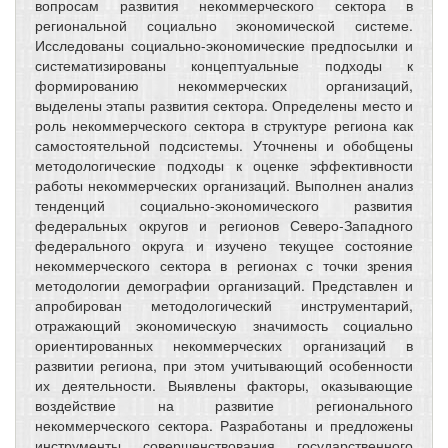
вопросам развития некоммерческого сектора в
региональной социально экономической системе.
Исследованы социально-экономические предпосылки и
систематизированы концептуальные подходы к
формированию некоммерческих организаций,
выделены этапы развития сектора. Определены место и
роль некоммерческого сектора в структуре региона как
самостоятельной подсистемы. Уточнены и обобщены
методологические подходы к оценке эффективности
работы некоммерческих организаций. Выполнен анализ
тенденций социально-экономического развития
федеральных округов и регионов Северо-Западного
федерального округа и изучено текущее состояние
некоммерческого сектора в регионах с точки зрения
методологии демографии организаций. Представлен и
апробирован методологический инструментарий,
отражающий экономическую значимость социально
ориентированных некоммерческих организаций в
развитии региона, при этом учитывающий особенности
их деятельности. Выявлены факторы, оказывающие
воздействие на развитие регионального
некоммерческого сектора. Разработаны и предложены
инструменты совершенствования государственного