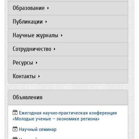
Образование
Публикации
Научные журналы
Сотрудничество
Ресурсы
Контакты
Объявления
Ежегодная научно-практическая конференция
«Молодые ученые – экономике региона»
​Научный семинар