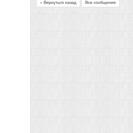
« Вернуться назад
Все сообщения