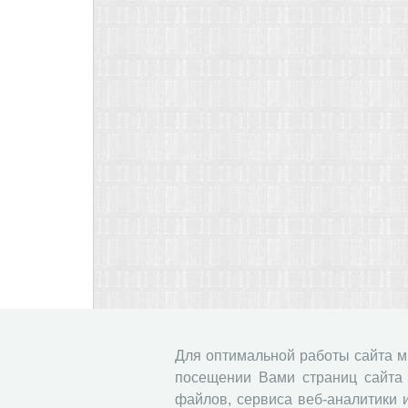
Для оптимальной работы сайта 
посещении Вами страниц сайта 
файлов, сервиса веб-аналитики 