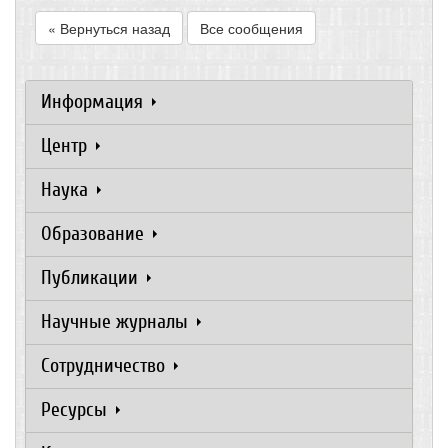
« Вернуться назад
Все сообщения
Информация
Центр
Наука
Образование
Публикации
Научные журналы
Сотрудничество
Ресурсы