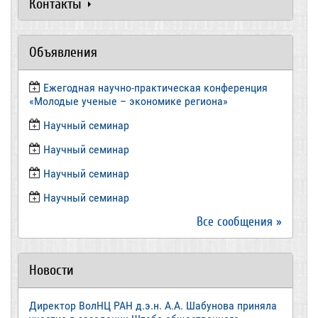
Контакты
Объявления
Ежегодная научно-практическая конференция
«Молодые ученые – экономике региона»
​Научный семинар
​Научный семинар
Научный семинар
​Научный семинар
Все сообщения »
Новости
Директор ВолНЦ РАН д.э.н. А.А. Шабунова приняла