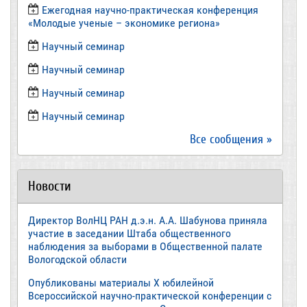
Ежегодная научно-практическая конференция
«Молодые ученые – экономике региона»
​Научный семинар
​Научный семинар
Научный семинар
​Научный семинар
Все сообщения »
Новости
Директор ВолНЦ РАН д.э.н. А.А. Шабунова приняла
участие в заседании Штаба общественного
наблюдения за выборами в Общественной палате
Вологодской области
Опубликованы материалы X юбилейной
Всероссийской научно-практической конференции с