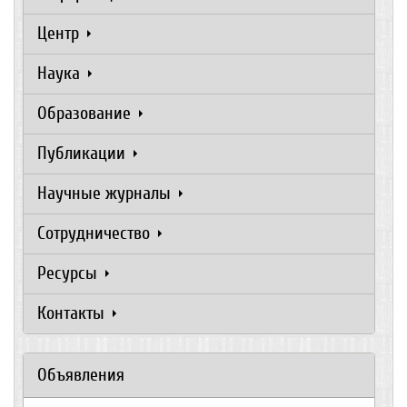
Центр
Наука
Образование
Публикации
Научные журналы
Сотрудничество
Ресурсы
Контакты
Объявления