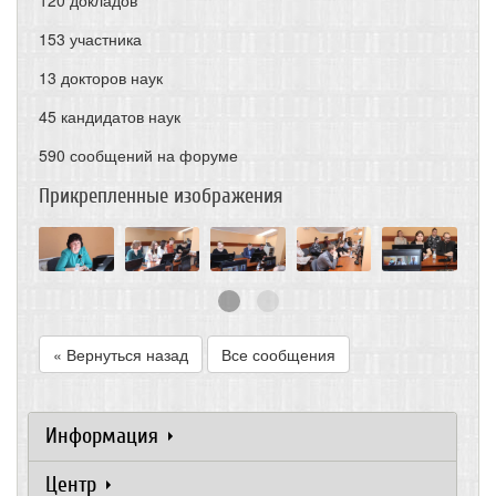
153 участника
13 докторов наук
45 кандидатов наук
590 сообщений на форуме
Прикрепленные изображения
« Вернуться назад
Все сообщения
Информация
Центр