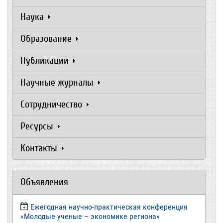
Наука
Образование
Публикации
Научные журналы
Сотрудничество
Ресурсы
Контакты
Объявления
Ежегодная научно-практическая конференция
«Молодые ученые – экономике региона»