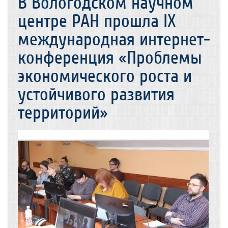
В Вологодском научном
центре РАН прошла IX
международная интернет-
конференция «Проблемы
экономического роста и
устойчивого развития
территорий»