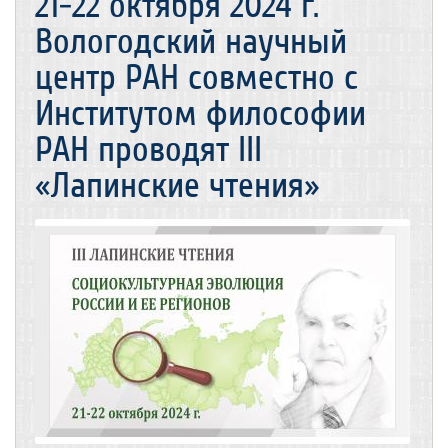
21-22 октября 2024 г.
Вологодский научный
центр РАН совместно с
Институтом философии
РАН проводят III
«Лапинские чтения»