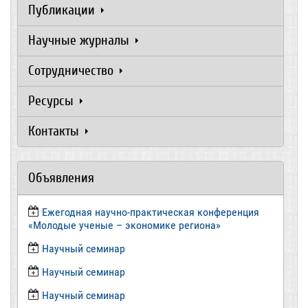
Публикации
Научные журналы
Сотрудничество
Ресурсы
Контакты
Объявления
Ежегодная научно-практическая конференция
«Молодые ученые – экономике региона»
​Научный семинар
​Научный семинар
Научный семинар