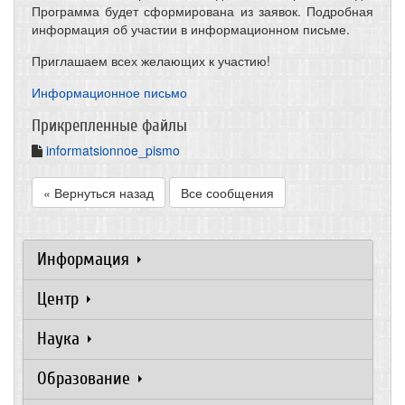
Программа будет сформирована из заявок. Подробная
информация об участии в информационном письме.
Приглашаем всех желающих к участию!
Информационное письмо
Прикрепленные файлы
informatsionnoe_pismo
« Вернуться назад
Все сообщения
Информация
Центр
Наука
Образование