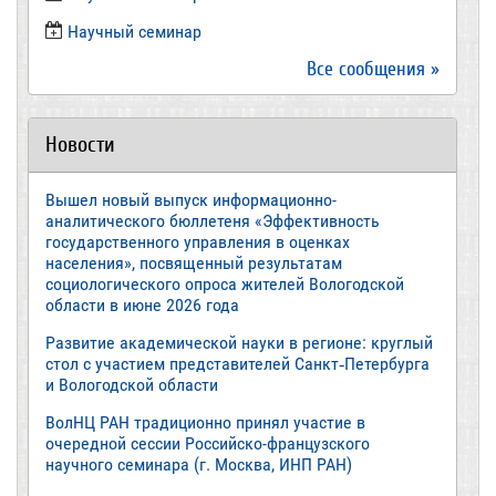
​Научный семинар
Все сообщения »
Новости
Вышел новый выпуск информационно-
аналитического бюллетеня «Эффективность
государственного управления в оценках
населения», посвященный результатам
социологического опроса жителей Вологодской
области в июне 2026 года
Развитие академической науки в регионе: круглый
стол с участием представителей Санкт‑Петербурга
и Вологодской области
ВолНЦ РАН традиционно принял участие в
очередной сессии Российско-французского
научного семинара (г. Москва, ИНП РАН)