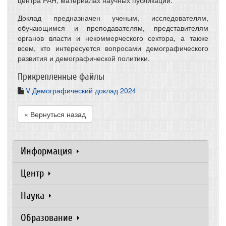
центра РАН, материалах научных публикаций.
Доклад предназначен ученым, исследователям,
обучающимся и преподавателям, представителям
органов власти и некоммерческого сектора, а также
всем, кто интересуется вопросами демографического
развития и демографической политики.
Прикрепленные файлы
V Демографический доклад 2024
« Вернуться назад
Информация
Центр
Наука
Образование