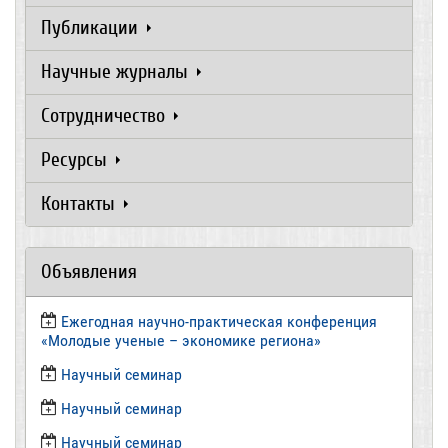
Публикации
Научные журналы
Сотрудничество
Ресурсы
Контакты
Объявления
Ежегодная научно-практическая конференция
«Молодые ученые – экономике региона»
​Научный семинар
​Научный семинар
Научный семинар