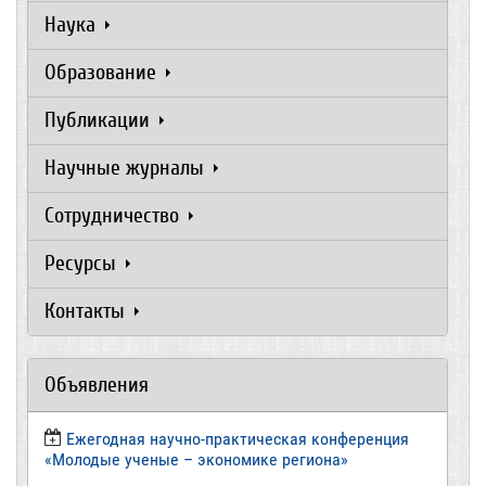
Наука
Образование
Публикации
Научные журналы
Сотрудничество
Ресурсы
Контакты
Объявления
Ежегодная научно-практическая конференция
«Молодые ученые – экономике региона»