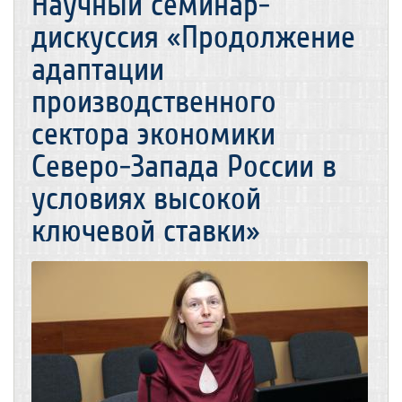
Научный семинар-
дискуссия «Продолжение
адаптации
производственного
сектора экономики
Северо-Запада России в
условиях высокой
ключевой ставки»