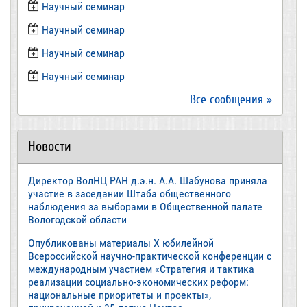
​Научный семинар
​Научный семинар
Научный семинар
​Научный семинар
Все сообщения »
Новости
Директор ВолНЦ РАН д.э.н. А.А. Шабунова приняла
участие в заседании Штаба общественного
наблюдения за выборами в Общественной палате
Вологодской области
Опубликованы материалы X юбилейной
Всероссийской научно-практической конференции с
международным участием «Стратегия и тактика
реализации социально-экономических реформ:
национальные приоритеты и проекты»,