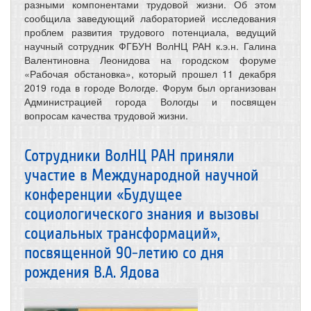
разными компонентами трудовой жизни. Об этом
сообщила заведующий лабораторией исследования
проблем развития трудового потенциала, ведущий
научный сотрудник ФГБУН ВолНЦ РАН к.э.н. Галина
Валентиновна Леонидова на городском форуме
«Рабочая обстановка», который прошел 11 декабря
2019 года в городе Вологде. Форум был организован
Администрацией города Вологды и посвящен
вопросам качества трудовой жизни.
Сотрудники ВолНЦ РАН приняли
участие в Международной научной
конференции «Будущее
социологического знания и вызовы
социальных трансформаций»,
посвященной 90-летию со дня
рождения В.А. Ядова