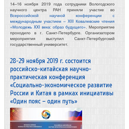
14–16 ноября 2019 года сотрудники Вологодского
научного центра РАН приняли участие во
Всероссийской научной конференции с
международным участием – XIII Ковалевские чтения
«Молодежь XXI века: образ будущего»
. Мероприятие
проходило в г. Санкт-Петербурге. Организатором
мероприятия выступил Санкт-Петербургский
государственный университет.
28-29 ноября 2019 г. состоится
российско-китайская научно-
практическая конференция
«Социально-экономическое развитие
России и Китая в рамках инициативы
«Один пояс – один путь»