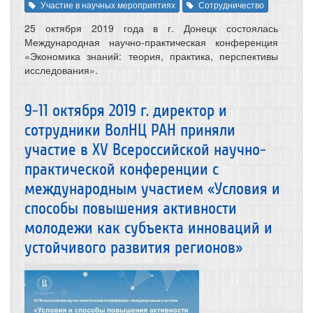
Участие в научных мероприятиях
Сотрудничество
25 октября 2019 года в г. Донецк состоялась
Международная научно-практическая конференция
«Экономика знаний: теория, практика, перспективы
исследования».
9-11 октября 2019 г. директор и
сотрудники ВолНЦ РАН приняли
участие в XV Всероссийской научно-
практической конференции с
международным участием «Условия и
способы повышения активности
молодежи как субъекта инноваций и
устойчивого развития регионов»