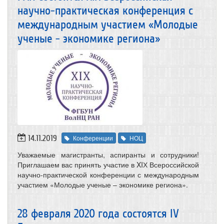
научно-практическая конференция с
международным участием «Молодые
ученые - экономике региона»
14.11.2019
Конференции
НОЦ
Уважаемые магистранты, аспиранты и сотрудники!
Приглашаем вас принять участие в XIХ Всероссийской
научно-практической конференции с международным
участием «Молодые ученые – экономике региона».
28 февраля 2020 года состоятся IV