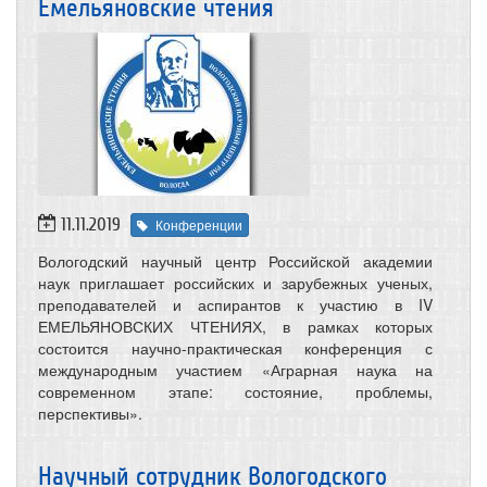
Емельяновские чтения
11.11.2019
Конференции
Вологодский научный центр Российской академии
наук приглашает российских и зарубежных ученых,
преподавателей и аспирантов к участию в IV
ЕМЕЛЬЯНОВСКИХ ЧТЕНИЯХ, в рамках которых
состоится научно-практическая конференция с
международным участием «Аграрная наука на
современном этапе: состояние, проблемы,
перспективы».
Научный сотрудник Вологодского