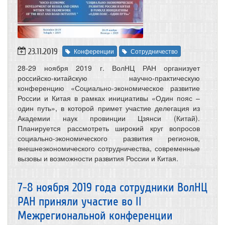
23.11.2019
Конференции
Сотрудничество
28-29 ноября 2019 г. ВолНЦ РАН организует
российско-китайскую научно-практическую
конференцию «Социально-экономическое развитие
России и Китая в рамках инициативы «Один пояс –
один путь», в которой примет участие делегация из
Академии наук провинции Цзянси (Китай).
Планируется рассмотреть широкий круг вопросов
социально-экономического развития регионов,
внешнеэкономического сотрудничества, современные
вызовы и возможности развития России и Китая.
7-8 ноября 2019 года сотрудники ВолНЦ
РАН приняли участие во II
Межрегиональной конференции