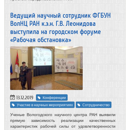
Ведущий научный сотрудник ФГБУН
ВолНЦ РАН к.э.н. Г.В. Леонидова
выступила на городском форуме
«Рабочая обстановка»
13.12.2019
Конференции
Участие в научных мероприятиях
Сотрудничество
Ученые Вологодского научного центра РАН выявили
прямую зависимость реализации качественных
характеристик рабочей силы от удовлетворенности