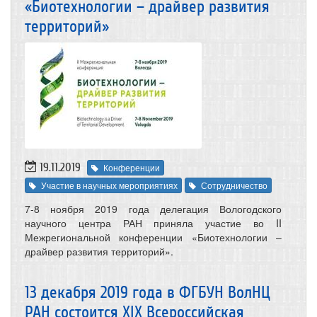
«Биотехнологии – драйвер развития
территорий»
19.11.2019
Конференции
Участие в научных мероприятиях
Сотрудничество
7-8 ноября 2019 года делегация Вологодского
научного центра РАН приняла участие во II
Межрегиональной конференции «Биотехнологии –
драйвер развития территорий».
13 декабря 2019 года в ФГБУН ВолНЦ
РАН состоится XIХ Всероссийская