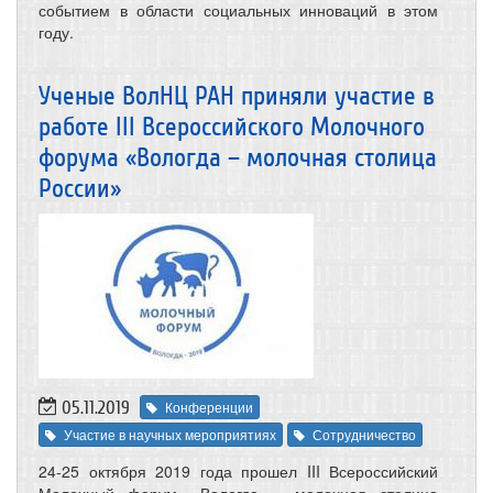
событием в области социальных инноваций в этом
году.
Ученые ВолНЦ РАН приняли участие в
работе III Всероссийского Молочного
форума «Вологда – молочная столица
России»
05.11.2019
Конференции
Участие в научных мероприятиях
Сотрудничество
24-25 октября 2019 года прошел III Всероссийский