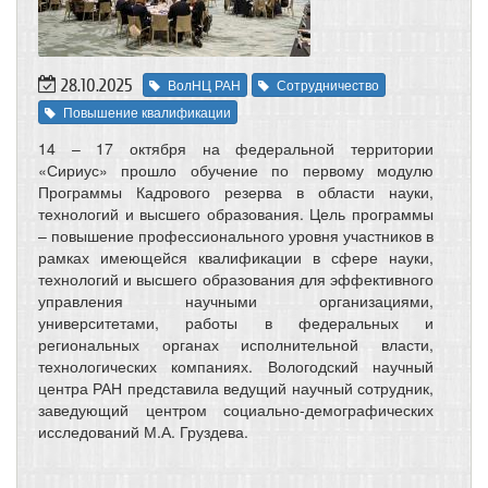
28.10.2025
ВолНЦ РАН
Сотрудничество
Повышение квалификации
14 – 17 октября на федеральной территории
«Сириус» прошло обучение по первому модулю
Программы Кадрового резерва в области науки,
технологий и высшего образования. Цель программы
– повышение профессионального уровня участников в
рамках имеющейся квалификации в сфере науки,
технологий и высшего образования для эффективного
управления научными организациями,
университетами, работы в федеральных и
региональных органах исполнительной власти,
технологических компаниях. Вологодский научный
центра РАН представила ведущий научный сотрудник,
заведующий центром социально-демографических
исследований М.А. Груздева.