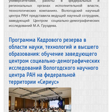
университетами, работы в федеральных и
региональных органах исполнительной власти,
технологических компаниях. Вологодский научный
центра РАН представила ведущий научный сотрудник,
заведующий Центром социально-демографических
исследований М.А. Груздева.
Программа Кадрового резерва в
области науки, технологий и высшего
образования: обучение заведующего
центром социально-демографических
исследований Вологодского научного
центра РАН на федеральной
территории «Сириус»