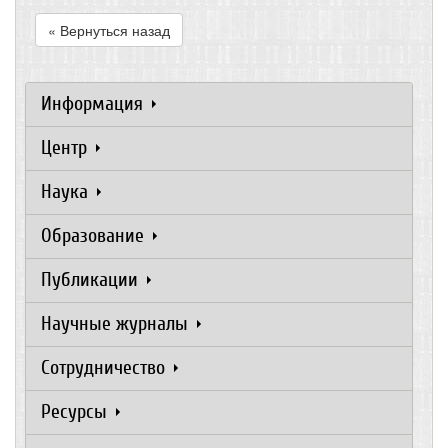
« Вернуться назад
Информация
Центр
Наука
Образование
Публикации
Научные журналы
Сотрудничество
Ресурсы