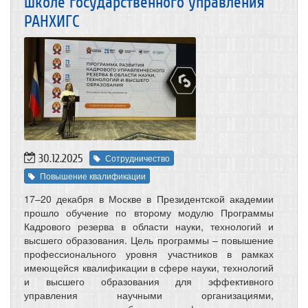
школе государственного управления
РАНХИГС
30.12.2025
Сотрудничество
Повышение квалификации
17–20 декабря в Москве в Президентской академии
прошло обучение по второму модулю Программы
Кадрового резерва в области науки, технологий и
высшего образования. Цель программы – повышение
профессионального уровня участников в рамках
имеющейся квалификации в сфере науки, технологий
и высшего образования для эффективного
управления научными организациями,