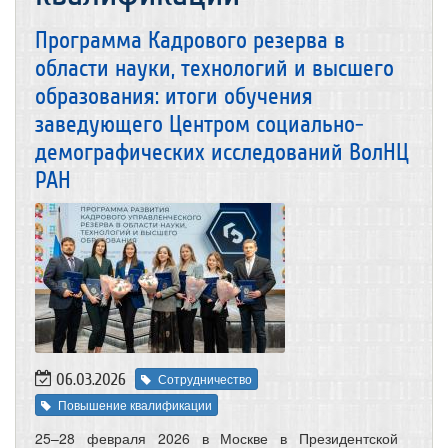
Программа Кадрового резерва в
области науки, технологий и высшего
образования: итоги обучения
заведующего Центром социально-
демографических исследований ВолНЦ
РАН
06.03.2026
Сотрудничество
Повышение квалификации
25–28 февраля 2026 в Москве в Президентской