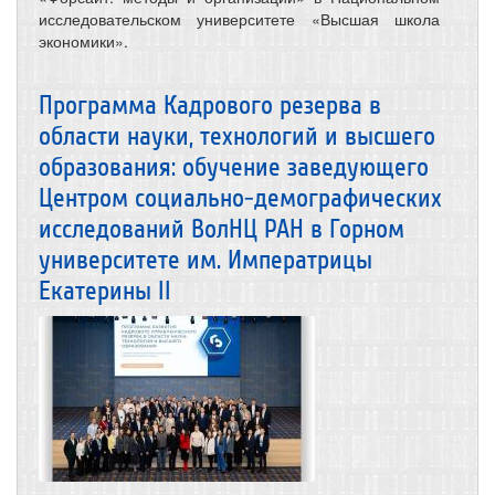
исследовательском университете «Высшая школа
экономики».
Программа Кадрового резерва в
области науки, технологий и высшего
образования: обучение заведующего
Центром социально-демографических
исследований ВолНЦ РАН в Горном
университете им. Императрицы
Екатерины II