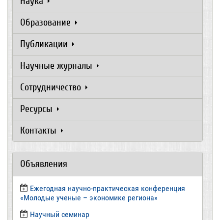
Наука
Образование
Публикации
Научные журналы
Сотрудничество
Ресурсы
Контакты
Объявления
Ежегодная научно-практическая конференция
«Молодые ученые – экономике региона»
​Научный семинар