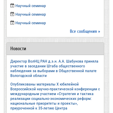
​Научный семинар
Научный семинар
​Научный семинар
Все сообщения »
Новости
Директор ВолНЦ РАН д.э.н. А.А. Шабунова приняла
участие в заседании Штаба общественного
наблюдения за выборами в Общественной палате
Вологодской области
Опубликованы материалы X юбилейной
Всероссийской научно-практической конференции с
международным участием «Стратегия и тактика
реализации социально-экономических реформ:
национальные приоритеты и проекты»,
приуроченной к 35-летию Центра