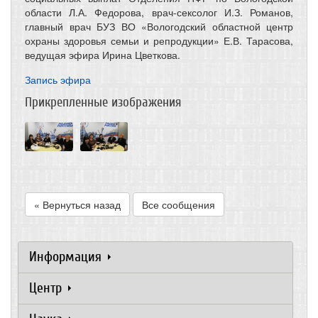
области Л.А. Федорова, врач-сексолог И.З. Романов,
главный врач БУЗ ВО «Вологодский областной центр
охраны здоровья семьи и репродукции» Е.В. Тарасова,
ведущая эфира Ирина Цветкова.
Запись эфира
Прикрепленные изображения
« Вернуться назад
Все сообщения
Информация
Центр